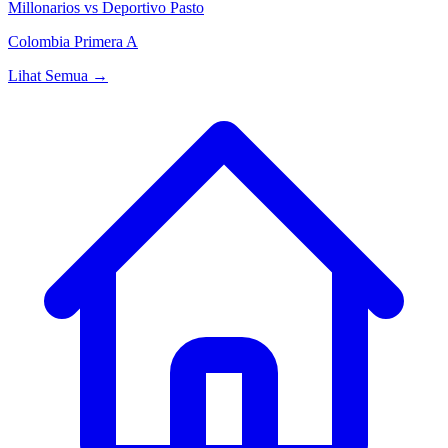
Millonarios
vs
Deportivo Pasto
Colombia Primera A
Lihat Semua →