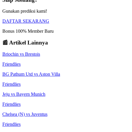
Gunakan prediksi kami!
DAFTAR SEKARANG
Bonus 100% Member Baru
📰 Artikel Lainnya
Briochin
vs
Brestois
Friendlies
BG Pathum Utd
vs
Aston Villa
Friendlies
Jeju
vs
Bayern Munich
Friendlies
Chelsea (N)
vs
Juventus
Friendlies