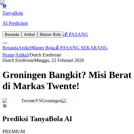
⚽
Tanya
Bola
AI Prediction
💰 PASANG
Beranda
Artikel
Master Bola
Beranda
Artikel
Master Bola
💰 PASANG SEKARANG
Home
/
Artikel
/
Dutch Eredivisie
Dutch Eredivisie
Minggu, 22 Februari 2026
Groningen Bangkit? Misi Berat
di Markas Twente!
Twente
VS
Groningen
🎯
Prediksi TanyaBola AI
PREMIUM