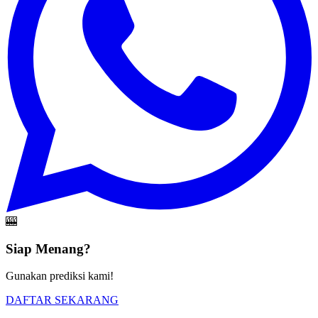
🎰
Siap Menang?
Gunakan prediksi kami!
DAFTAR SEKARANG