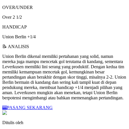
OVER/UNDER
Over 2 1/2
HANDICAP
Union Berlin +1/4
📝 ANALISIS
Union Berlin dikenal memiliki pertahanan yang solid, namun
mereka juga mampu mencetak gol terutama di kandang, sementara
Leverkusen memiliki lini serang yang produktif. Dengan kedua tim
memiliki kemampuan mencetak gol, kemungkinan besar
pertandingan akan berakhir dengan skor tinggi, misalnya 2-2. Union
Berlin bermain di kandang dan sering kali tampil kuat di depan
pendukung mereka, membuat handicap +1/4 menjadi pilihan yang
aman. Leverkusen mungkin akan menekan, tetapi Union Berlin
berpotensi mengimbangi atau bahkan memenangkan pertandingan.
🎰
PASANG SEKARANG
Ditulis oleh