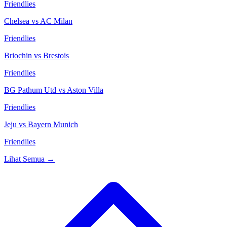
Friendlies
Chelsea
vs
AC Milan
Friendlies
Briochin
vs
Brestois
Friendlies
BG Pathum Utd
vs
Aston Villa
Friendlies
Jeju
vs
Bayern Munich
Friendlies
Lihat Semua →