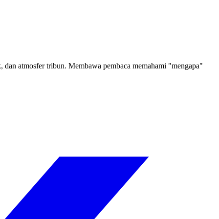
klasik, dan atmosfer tribun. Membawa pembaca memahami "mengapa"