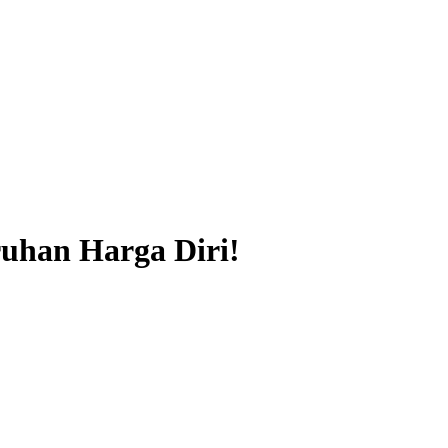
ruhan Harga Diri!