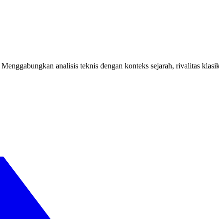
a. Menggabungkan analisis teknis dengan konteks sejarah, rivalitas 