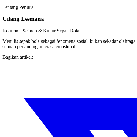
Tentang Penulis
Gilang Lesmana
Kolumnis Sejarah & Kultur Sepak Bola
Menulis sepak bola sebagai fenomena sosial, bukan sekadar olahrag
sebuah pertandingan terasa emosional.
Bagikan artikel: