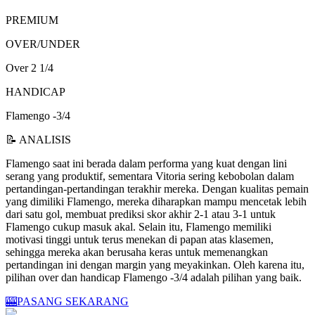
PREMIUM
OVER/UNDER
Over 2 1/4
HANDICAP
Flamengo -3/4
📝 ANALISIS
Flamengo saat ini berada dalam performa yang kuat dengan lini
serang yang produktif, sementara Vitoria sering kebobolan dalam
pertandingan-pertandingan terakhir mereka. Dengan kualitas pemain
yang dimiliki Flamengo, mereka diharapkan mampu mencetak lebih
dari satu gol, membuat prediksi skor akhir 2-1 atau 3-1 untuk
Flamengo cukup masuk akal. Selain itu, Flamengo memiliki
motivasi tinggi untuk terus menekan di papan atas klasemen,
sehingga mereka akan berusaha keras untuk memenangkan
pertandingan ini dengan margin yang meyakinkan. Oleh karena itu,
pilihan over dan handicap Flamengo -3/4 adalah pilihan yang baik.
🎰
PASANG SEKARANG