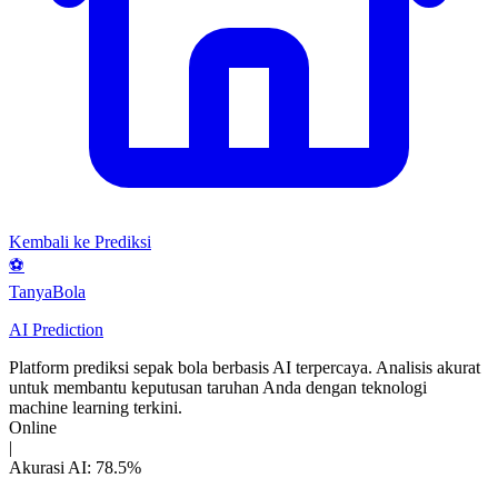
Kembali ke Prediksi
⚽
Tanya
Bola
AI Prediction
Platform prediksi sepak bola berbasis AI terpercaya. Analisis akurat
untuk membantu keputusan taruhan Anda dengan teknologi
machine learning terkini.
Online
|
Akurasi AI: 78.5%