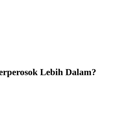
Terperosok Lebih Dalam?