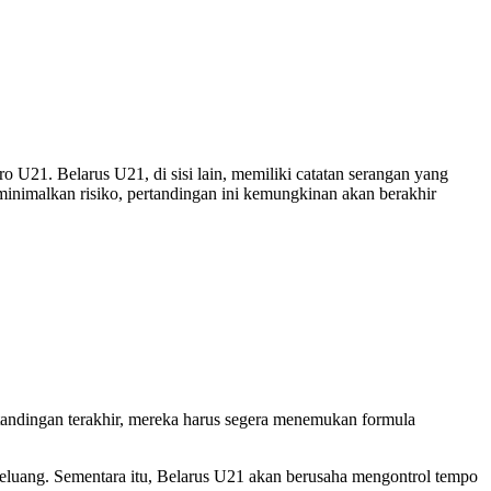
o U21. Belarus U21, di sisi lain, memiliki catatan serangan yang
nimalkan risiko, pertandingan ini kemungkinan akan berakhir
tandingan terakhir, mereka harus segera menemukan formula
 peluang. Sementara itu, Belarus U21 akan berusaha mengontrol tempo