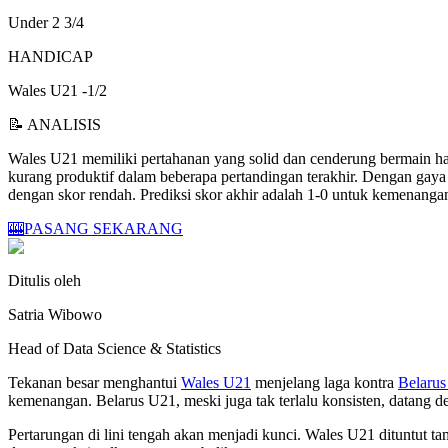
Under 2 3/4
HANDICAP
Wales U21 -1/2
📝 ANALISIS
Wales U21 memiliki pertahanan yang solid dan cenderung bermain hati-
kurang produktif dalam beberapa pertandingan terakhir. Dengan gay
dengan skor rendah. Prediksi skor akhir adalah 1-0 untuk kemenang
🎰
PASANG SEKARANG
Ditulis oleh
Satria Wibowo
Head of Data Science & Statistics
Tekanan besar menghantui
Wales U21
menjelang laga kontra
Belaru
kemenangan. Belarus U21, meski juga tak terlalu konsisten, datang d
Pertarungan di lini tengah akan menjadi kunci. Wales U21 dituntut t