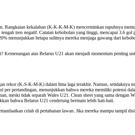
an. Rangkaian kekalahan (K-K-K-M-K) mencerminkan rapuhnya mentali
tengah tren negatif. Catatan kebobolan yang tinggi, mencapai 3.6 gol
a 20% menunjukkan betapa sulitnya mereka menjaga gawang dari kebobo
 ini? Kemenangan atas Belarus U21 akan menjadi momentum penting un
engan rekor (K-S-K-M-K) dalam lima laga terakhir. Namun, setidaknya
.2 gol per pertandingan, menunjukkan bahwa mereka memiliki potensi d
hanan, meski tidak separah Wales U21. Clean sheet yang sama dengan 
kkan bahwa Belarus U21 cenderung bermain lebih hati-hati.
nfaatkan celah di pertahanan lawan. Jika mereka mampu tampil disi