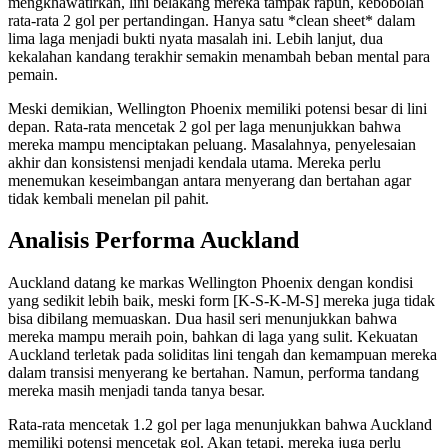
mengkhawatirkan, lini belakang mereka tampak rapuh, kebobolan
rata-rata 2 gol per pertandingan. Hanya satu *clean sheet* dalam
lima laga menjadi bukti nyata masalah ini. Lebih lanjut, dua
kekalahan kandang terakhir semakin menambah beban mental para
pemain.
Meski demikian, Wellington Phoenix memiliki potensi besar di lini
depan. Rata-rata mencetak 2 gol per laga menunjukkan bahwa
mereka mampu menciptakan peluang. Masalahnya, penyelesaian
akhir dan konsistensi menjadi kendala utama. Mereka perlu
menemukan keseimbangan antara menyerang dan bertahan agar
tidak kembali menelan pil pahit.
Analisis Performa Auckland
Auckland datang ke markas Wellington Phoenix dengan kondisi
yang sedikit lebih baik, meski form [K-S-K-M-S] mereka juga tidak
bisa dibilang memuaskan. Dua hasil seri menunjukkan bahwa
mereka mampu meraih poin, bahkan di laga yang sulit. Kekuatan
Auckland terletak pada soliditas lini tengah dan kemampuan mereka
dalam transisi menyerang ke bertahan. Namun, performa tandang
mereka masih menjadi tanda tanya besar.
Rata-rata mencetak 1.2 gol per laga menunjukkan bahwa Auckland
memiliki potensi mencetak gol. Akan tetapi, mereka juga perlu