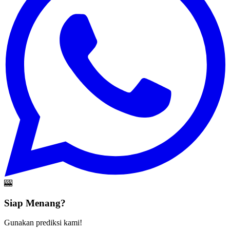
🎰
Siap Menang?
Gunakan prediksi kami!