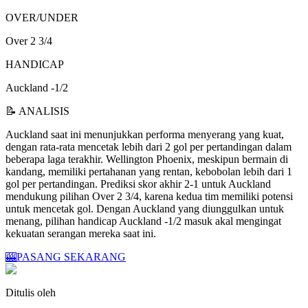
OVER/UNDER
Over 2 3/4
HANDICAP
Auckland -1/2
📝 ANALISIS
Auckland saat ini menunjukkan performa menyerang yang kuat,
dengan rata-rata mencetak lebih dari 2 gol per pertandingan dalam
beberapa laga terakhir. Wellington Phoenix, meskipun bermain di
kandang, memiliki pertahanan yang rentan, kebobolan lebih dari 1
gol per pertandingan. Prediksi skor akhir 2-1 untuk Auckland
mendukung pilihan Over 2 3/4, karena kedua tim memiliki potensi
untuk mencetak gol. Dengan Auckland yang diunggulkan untuk
menang, pilihan handicap Auckland -1/2 masuk akal mengingat
kekuatan serangan mereka saat ini.
🎰
PASANG SEKARANG
Ditulis oleh