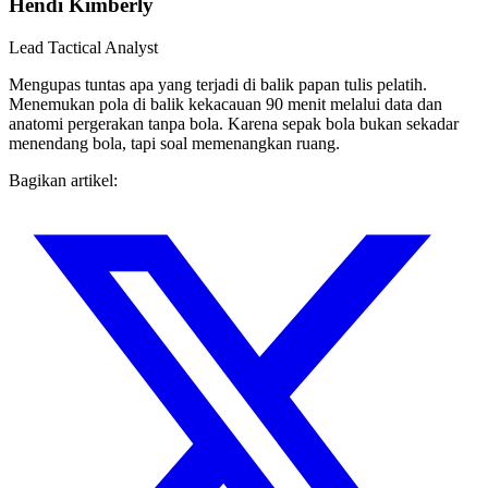
Hendi Kimberly
Lead Tactical Analyst
Mengupas tuntas apa yang terjadi di balik papan tulis pelatih.
Menemukan pola di balik kekacauan 90 menit melalui data dan
anatomi pergerakan tanpa bola. Karena sepak bola bukan sekadar
menendang bola, tapi soal memenangkan ruang.
Bagikan artikel: