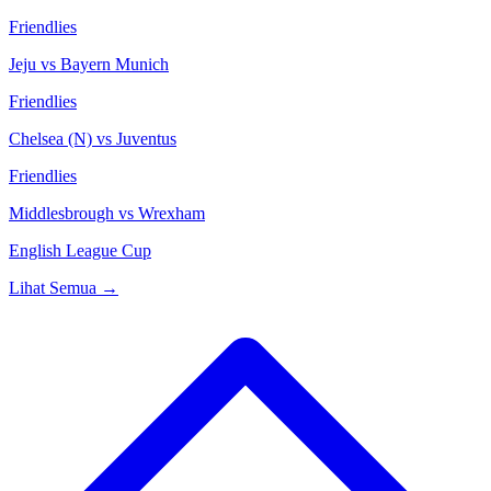
Friendlies
Jeju
vs
Bayern Munich
Friendlies
Chelsea (N)
vs
Juventus
Friendlies
Middlesbrough
vs
Wrexham
English League Cup
Lihat Semua →