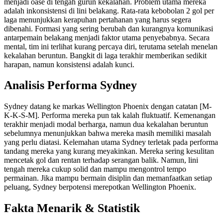
menjadi oase di tengah gurun kekalahan. Problem utama mereka
adalah inkonsistensi di lini belakang. Rata-rata kebobolan 2 gol per
laga menunjukkan kerapuhan pertahanan yang harus segera
dibenahi. Formasi yang sering berubah dan kurangnya komunikasi
antarpemain belakang menjadi faktor utama penyebabnya. Secara
mental, tim ini terlihat kurang percaya diri, terutama setelah menelan
kekalahan beruntun. Bangkit di laga terakhir memberikan sedikit
harapan, namun konsistensi adalah kunci.
Analisis Performa Sydney
Sydney datang ke markas Wellington Phoenix dengan catatan [M-
K-K-S-M]. Performa mereka pun tak kalah fluktuatif. Kemenangan
terakhir menjadi modal berharga, namun dua kekalahan beruntun
sebelumnya menunjukkan bahwa mereka masih memiliki masalah
yang perlu diatasi. Kelemahan utama Sydney terletak pada performa
tandang mereka yang kurang meyakinkan. Mereka sering kesulitan
mencetak gol dan rentan terhadap serangan balik. Namun, lini
tengah mereka cukup solid dan mampu mengontrol tempo
permainan. Jika mampu bermain disiplin dan memanfaatkan setiap
peluang, Sydney berpotensi merepotkan Wellington Phoenix.
Fakta Menarik & Statistik