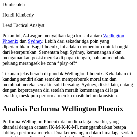
Ditulis oleh
Hendi Kimberly
Lead Tactical Analyst
Pekan ini, A-League menyajikan laga krusial antara
Wellington
Phoenix
dan
Sydney
. Lebih dari sekadar tiga poin yang
dipertaruhkan. Bagi Phoenix, ini adalah momentum untuk bangkit
dari keterpurukan. Sementara bagi Sydney, kemenangan akan
mengamankan posisi mereka di papan tengah, bahkan membuka
peluang merangsek ke zona *play-off*.
Tekanan jelas berada di pundak Wellington Phoenix. Kekalahan di
kandang sendiri akan semakin memperburuk moral tim dan
membuat mereka semakin sulit bersaing. Sydney, di sisi lain, datang
dengan kepercayaan diri setelah meraih kemenangan di laga
terakhir, meskipun performa mereka masih belum konsisten.
Analisis Performa Wellington Phoenix
Performa Wellington Phoenix dalam lima laga terakhir, yang
ditandai dengan catatan [K-M-K-K-M], menggambarkan betapa
labilnya performa mereka. Dua kemenangan dalam lima laga seolah