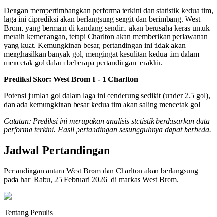
Dengan mempertimbangkan performa terkini dan statistik kedua tim,
laga ini diprediksi akan berlangsung sengit dan berimbang. West
Brom, yang bermain di kandang sendiri, akan berusaha keras untuk
meraih kemenangan, tetapi Charlton akan memberikan perlawanan
yang kuat. Kemungkinan besar, pertandingan ini tidak akan
menghasilkan banyak gol, mengingat kesulitan kedua tim dalam
mencetak gol dalam beberapa pertandingan terakhir.
Prediksi Skor: West Brom 1 - 1 Charlton
Potensi jumlah gol dalam laga ini cenderung sedikit (under 2.5 gol),
dan ada kemungkinan besar kedua tim akan saling mencetak gol.
Catatan: Prediksi ini merupakan analisis statistik berdasarkan data
performa terkini. Hasil pertandingan sesungguhnya dapat berbeda.
Jadwal Pertandingan
Pertandingan antara West Brom dan Charlton akan berlangsung
pada hari Rabu, 25 Februari 2026, di markas West Brom.
Tentang Penulis