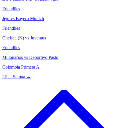
Friendlies
Jeju
vs
Bayern Munich
Friendlies
Chelsea (N)
vs
Juventus
Friendlies
Millonarios
vs
Deportivo Pasto
Colombia Primera A
Lihat Semua →