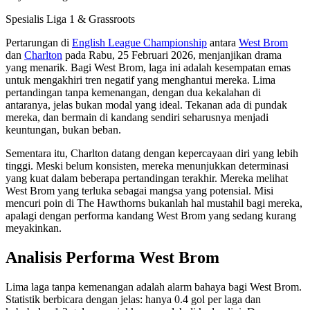
Spesialis Liga 1 & Grassroots
Pertarungan di
English League Championship
antara
West Brom
dan
Charlton
pada Rabu, 25 Februari 2026, menjanjikan drama
yang menarik. Bagi West Brom, laga ini adalah kesempatan emas
untuk mengakhiri tren negatif yang menghantui mereka. Lima
pertandingan tanpa kemenangan, dengan dua kekalahan di
antaranya, jelas bukan modal yang ideal. Tekanan ada di pundak
mereka, dan bermain di kandang sendiri seharusnya menjadi
keuntungan, bukan beban.
Sementara itu, Charlton datang dengan kepercayaan diri yang lebih
tinggi. Meski belum konsisten, mereka menunjukkan determinasi
yang kuat dalam beberapa pertandingan terakhir. Mereka melihat
West Brom yang terluka sebagai mangsa yang potensial. Misi
mencuri poin di The Hawthorns bukanlah hal mustahil bagi mereka,
apalagi dengan performa kandang West Brom yang sedang kurang
meyakinkan.
Analisis Performa West Brom
Lima laga tanpa kemenangan adalah alarm bahaya bagi West Brom.
Statistik berbicara dengan jelas: hanya 0.4 gol per laga dan