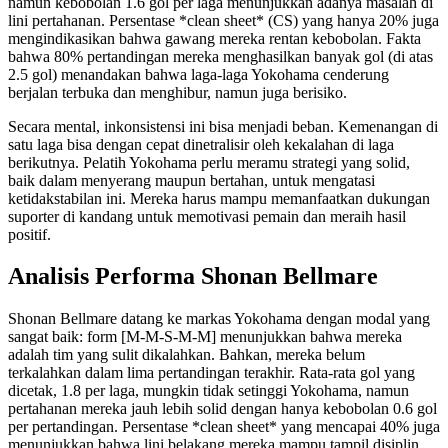
namun kebobolan 1.6 gol per laga menunjukkan adanya masalah di
lini pertahanan. Persentase *clean sheet* (CS) yang hanya 20% juga
mengindikasikan bahwa gawang mereka rentan kebobolan. Fakta
bahwa 80% pertandingan mereka menghasilkan banyak gol (di atas
2.5 gol) menandakan bahwa laga-laga Yokohama cenderung
berjalan terbuka dan menghibur, namun juga berisiko.
Secara mental, inkonsistensi ini bisa menjadi beban. Kemenangan di
satu laga bisa dengan cepat dinetralisir oleh kekalahan di laga
berikutnya. Pelatih Yokohama perlu meramu strategi yang solid,
baik dalam menyerang maupun bertahan, untuk mengatasi
ketidakstabilan ini. Mereka harus mampu memanfaatkan dukungan
suporter di kandang untuk memotivasi pemain dan meraih hasil
positif.
Analisis Performa Shonan Bellmare
Shonan Bellmare datang ke markas Yokohama dengan modal yang
sangat baik: form [M-M-S-M-M] menunjukkan bahwa mereka
adalah tim yang sulit dikalahkan. Bahkan, mereka belum
terkalahkan dalam lima pertandingan terakhir. Rata-rata gol yang
dicetak, 1.8 per laga, mungkin tidak setinggi Yokohama, namun
pertahanan mereka jauh lebih solid dengan hanya kebobolan 0.6 gol
per pertandingan. Persentase *clean sheet* yang mencapai 40% juga
menunjukkan bahwa lini belakang mereka mampu tampil disiplin