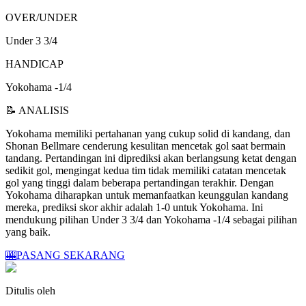
OVER/UNDER
Under 3 3/4
HANDICAP
Yokohama -1/4
📝 ANALISIS
Yokohama memiliki pertahanan yang cukup solid di kandang, dan
Shonan Bellmare cenderung kesulitan mencetak gol saat bermain
tandang. Pertandingan ini diprediksi akan berlangsung ketat dengan
sedikit gol, mengingat kedua tim tidak memiliki catatan mencetak
gol yang tinggi dalam beberapa pertandingan terakhir. Dengan
Yokohama diharapkan untuk memanfaatkan keunggulan kandang
mereka, prediksi skor akhir adalah 1-0 untuk Yokohama. Ini
mendukung pilihan Under 3 3/4 dan Yokohama -1/4 sebagai pilihan
yang baik.
🎰
PASANG SEKARANG
Ditulis oleh