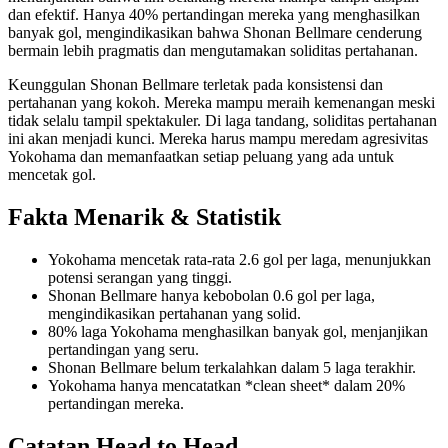
dan efektif. Hanya 40% pertandingan mereka yang menghasilkan
banyak gol, mengindikasikan bahwa Shonan Bellmare cenderung
bermain lebih pragmatis dan mengutamakan soliditas pertahanan.
Keunggulan Shonan Bellmare terletak pada konsistensi dan
pertahanan yang kokoh. Mereka mampu meraih kemenangan meski
tidak selalu tampil spektakuler. Di laga tandang, soliditas pertahanan
ini akan menjadi kunci. Mereka harus mampu meredam agresivitas
Yokohama dan memanfaatkan setiap peluang yang ada untuk
mencetak gol.
Fakta Menarik & Statistik
Yokohama mencetak rata-rata 2.6 gol per laga, menunjukkan
potensi serangan yang tinggi.
Shonan Bellmare hanya kebobolan 0.6 gol per laga,
mengindikasikan pertahanan yang solid.
80% laga Yokohama menghasilkan banyak gol, menjanjikan
pertandingan yang seru.
Shonan Bellmare belum terkalahkan dalam 5 laga terakhir.
Yokohama hanya mencatatkan *clean sheet* dalam 20%
pertandingan mereka.
Catatan Head to Head