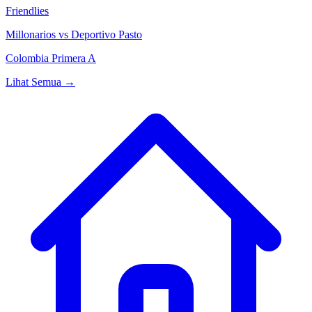
Friendlies
Millonarios
vs
Deportivo Pasto
Colombia Primera A
Lihat Semua →