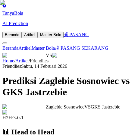
⚽
Tanya
Bola
AI Prediction
💰 PASANG
Beranda
Artikel
Master Bola
Beranda
Artikel
Master Bola
💰 PASANG SEKARANG
VS
Home
/
Artikel
/
Friendlies
Friendlies
Sabtu, 14 Februari 2026
Prediksi Zaglebie Sosnowiec vs
GKS Jastrzebie
Zaglebie Sosnowiec
VS
GKS Jastrzebie
H2H:
3
-
0
-
1
📊
Head to Head