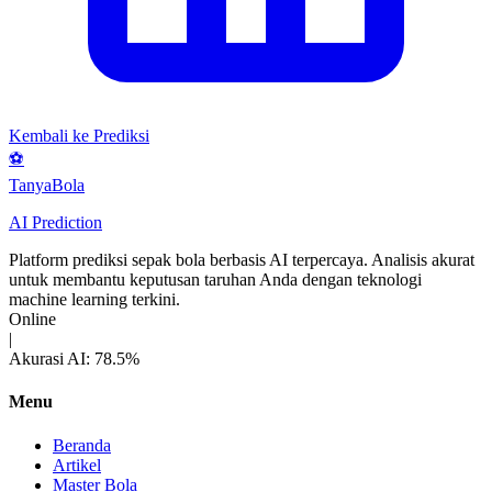
Kembali ke Prediksi
⚽
Tanya
Bola
AI Prediction
Platform prediksi sepak bola berbasis AI terpercaya. Analisis akurat
untuk membantu keputusan taruhan Anda dengan teknologi
machine learning terkini.
Online
|
Akurasi AI: 78.5%
Menu
Beranda
Artikel
Master Bola