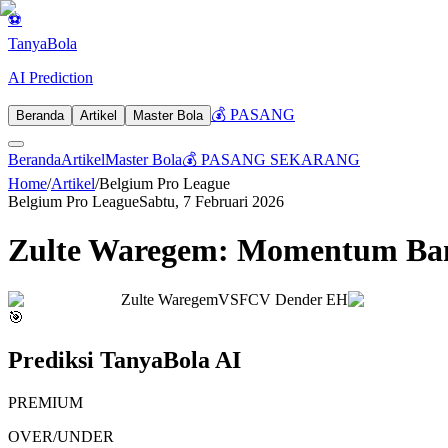
⚽
Tanya
Bola
AI Prediction
💰 PASANG
Beranda
Artikel
Master Bola
Beranda
Artikel
Master Bola
💰 PASANG SEKARANG
Home
/
Artikel
/
Belgium Pro League
Belgium Pro League
Sabtu, 7 Februari 2026
Zulte Waregem: Momentum Ban
Zulte Waregem
VS
FCV Dender EH
🎯
Prediksi TanyaBola AI
PREMIUM
OVER/UNDER