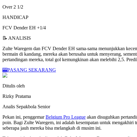
Over 2 1/2
HANDICAP
FCV Dender EH +1/4
📝 ANALISIS
Zulte Waregem dan FCV Dender EH sama-sama menunjukkan kecender
bermain di kandang, mereka akan berusaha untuk menyerang, sement
pertandingan mereka, total gol kemungkinan akan melebihi 2,5. Pr
🎰
PASANG SEKARANG
Ditulis oleh
Rizky Pratama
Analis Sepakbola Senior
Pekan ini, penggemar
Belgium Pro League
akan disuguhkan pertandi
poin. Bagi Zulte Waregem, ini adalah kesempatan untuk mengakhiri 
seberapa jauh mereka bisa melangkah di musim ini.