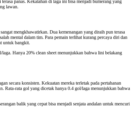
 terasa panas. Kekalahan di laga ini bisa menjadi bumerang yang
ang lawan.
g sangat mengkhawatirkan. Dua kemenangan yang diraih pun terasa
alah mental dalam tim. Para pemain terlihat kurang percaya diri dan
t untuk bangkit.
gol/laga. Hanya 20% clean sheet menunjukkan bahwa lini belakang
n secara konsisten. Kekuatan mereka terletak pada pertahanan
an. Rata-rata gol yang dicetak hanya 0.4 gol/laga menunjukkan bahwa
ngan balik yang cepat bisa menjadi senjata andalan untuk mencuri