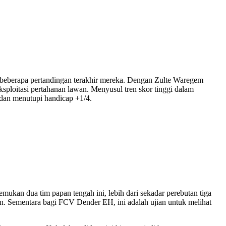
eberapa pertandingan terakhir mereka. Dengan Zulte Waregem
loitasi pertahanan lawan. Menyusul tren skor tinggi dalam
dan menutupi handicap +1/4.
mukan dua tim papan tengah ini, lebih dari sekadar perebutan tiga
n. Sementara bagi FCV Dender EH, ini adalah ujian untuk melihat