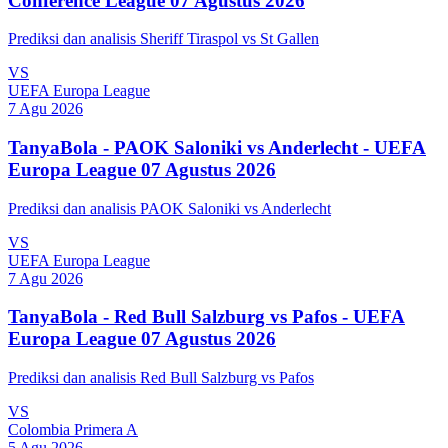
Conference League 07 Agustus 2026
Prediksi dan analisis Sheriff Tiraspol vs St Gallen
VS
UEFA Europa League
7 Agu 2026
TanyaBola - PAOK Saloniki vs Anderlecht - UEFA
Europa League 07 Agustus 2026
Prediksi dan analisis PAOK Saloniki vs Anderlecht
VS
UEFA Europa League
7 Agu 2026
TanyaBola - Red Bull Salzburg vs Pafos - UEFA
Europa League 07 Agustus 2026
Prediksi dan analisis Red Bull Salzburg vs Pafos
VS
Colombia Primera A
5 Agu 2026