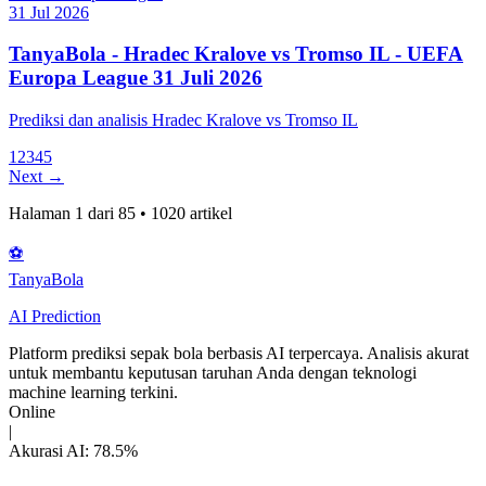
31 Jul 2026
TanyaBola - Hradec Kralove vs Tromso IL - UEFA
Europa League 31 Juli 2026
Prediksi dan analisis Hradec Kralove vs Tromso IL
1
2
3
4
5
Next →
Halaman
1
dari
85
•
1020
artikel
⚽
Tanya
Bola
AI Prediction
Platform prediksi sepak bola berbasis AI terpercaya. Analisis akurat
untuk membantu keputusan taruhan Anda dengan teknologi
machine learning terkini.
Online
|
Akurasi AI: 78.5%