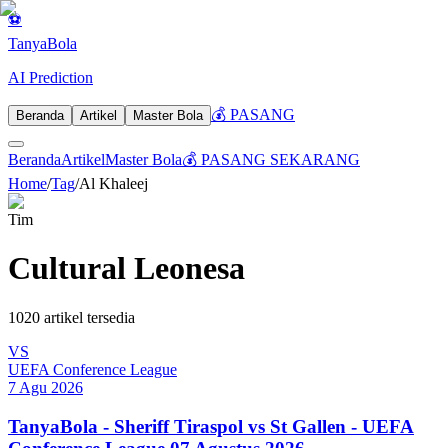
⚽
Tanya
Bola
AI Prediction
💰 PASANG
Beranda
Artikel
Master Bola
Beranda
Artikel
Master Bola
💰 PASANG SEKARANG
Home
/
Tag
/
Al Khaleej
Tim
Cultural Leonesa
1020
artikel tersedia
VS
UEFA Conference League
7 Agu 2026
TanyaBola - Sheriff Tiraspol vs St Gallen - UEFA