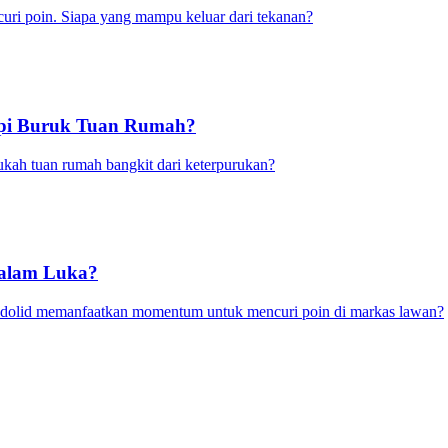
curi poin. Siapa yang mampu keluar dari tekanan?
mpi Buruk Tuan Rumah?
kah tuan rumah bangkit dari keterpurukan?
dalam Luka?
adolid memanfaatkan momentum untuk mencuri poin di markas lawan?