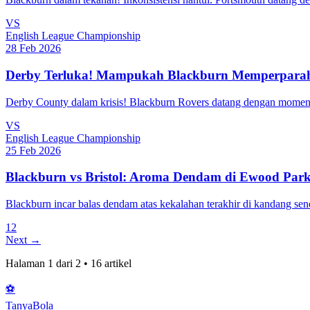
VS
English League Championship
28 Feb 2026
Derby Terluka! Mampukah Blackburn Memperpara
Derby County dalam krisis! Blackburn Rovers datang dengan momen
VS
English League Championship
25 Feb 2026
Blackburn vs Bristol: Aroma Dendam di Ewood Park
Blackburn incar balas dendam atas kekalahan terakhir di kandang se
1
2
Next →
Halaman
1
dari
2
•
16
artikel
⚽
Tanya
Bola