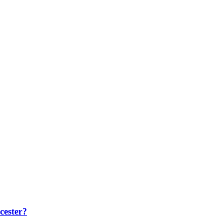
ester?