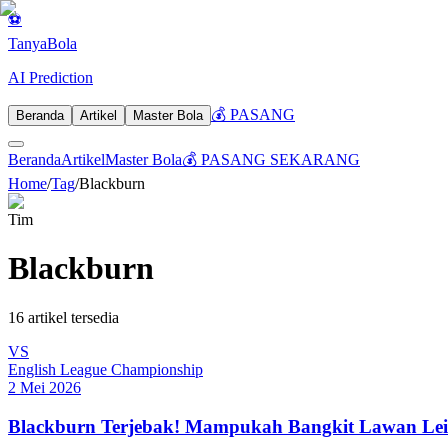
⚽
Tanya
Bola
AI Prediction
💰 PASANG
Beranda
Artikel
Master Bola
Beranda
Artikel
Master Bola
💰 PASANG SEKARANG
Home
/
Tag
/
Blackburn
Tim
Blackburn
16
artikel tersedia
VS
English League Championship
2 Mei 2026
Blackburn Terjebak! Mampukah Bangkit Lawan Leic