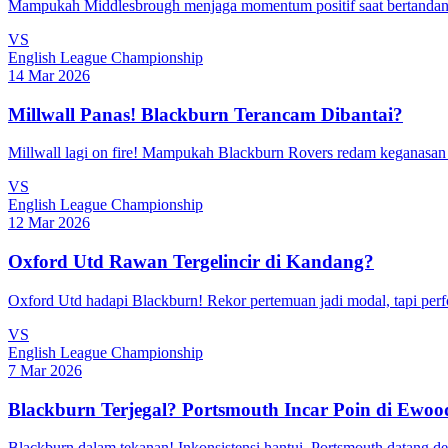
Mampukah Middlesbrough menjaga momentum positif saat bertandang k
VS
English League Championship
14 Mar 2026
Millwall Panas! Blackburn Terancam Dibantai?
Millwall lagi on fire! Mampukah Blackburn Rovers redam keganasan T
VS
English League Championship
12 Mar 2026
Oxford Utd Rawan Tergelincir di Kandang?
Oxford Utd hadapi Blackburn! Rekor pertemuan jadi modal, tapi perf
VS
English League Championship
7 Mar 2026
Blackburn Terjegal? Portsmouth Incar Poin di Ewoo
Blackburn dalam tekanan! Inkonsistensi hantui. Portsmouth datang de