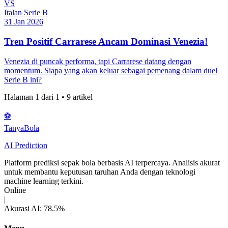
VS
Italan Serie B
31 Jan 2026
Tren Positif Carrarese Ancam Dominasi Venezia!
Venezia di puncak performa, tapi Carrarese datang dengan
momentum. Siapa yang akan keluar sebagai pemenang dalam duel
Serie B ini?
Halaman
1
dari
1
•
9
artikel
⚽
Tanya
Bola
AI Prediction
Platform prediksi sepak bola berbasis AI terpercaya. Analisis akurat
untuk membantu keputusan taruhan Anda dengan teknologi
machine learning terkini.
Online
|
Akurasi AI: 78.5%