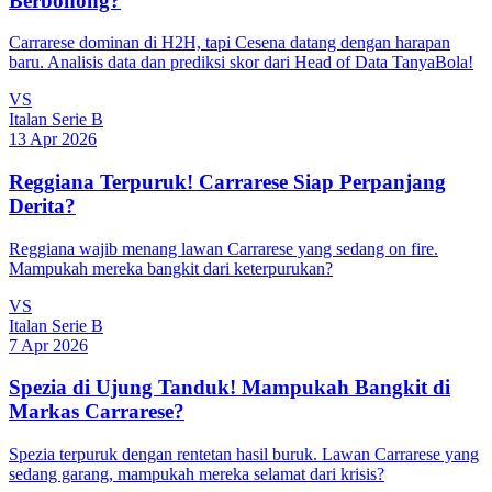
Berbohong?
Carrarese dominan di H2H, tapi Cesena datang dengan harapan
baru. Analisis data dan prediksi skor dari Head of Data TanyaBola!
VS
Italan Serie B
13 Apr 2026
Reggiana Terpuruk! Carrarese Siap Perpanjang
Derita?
Reggiana wajib menang lawan Carrarese yang sedang on fire.
Mampukah mereka bangkit dari keterpurukan?
VS
Italan Serie B
7 Apr 2026
Spezia di Ujung Tanduk! Mampukah Bangkit di
Markas Carrarese?
Spezia terpuruk dengan rentetan hasil buruk. Lawan Carrarese yang
sedang garang, mampukah mereka selamat dari krisis?