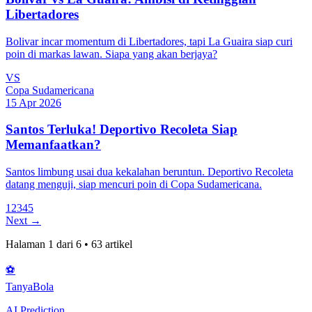
Libertadores
Bolivar incar momentum di Libertadores, tapi La Guaira siap curi
poin di markas lawan. Siapa yang akan berjaya?
VS
Copa Sudamericana
15 Apr 2026
Santos Terluka! Deportivo Recoleta Siap
Memanfaatkan?
Santos limbung usai dua kekalahan beruntun. Deportivo Recoleta
datang menguji, siap mencuri poin di Copa Sudamericana.
1
2
3
4
5
Next →
Halaman
1
dari
6
•
63
artikel
⚽
Tanya
Bola
AI Prediction