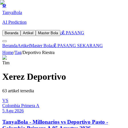
⚽
Tanya
Bola
AI Prediction
💰 PASANG
Beranda
Artikel
Master Bola
Beranda
Artikel
Master Bola
💰 PASANG SEKARANG
Home
/
Tag
/
Deportivo Riestra
Tim
Xerez Deportivo
63
artikel tersedia
VS
Colombia Primera A
5 Agu 2026
TanyaBola - Millonarios vs Deportivo Pasto -