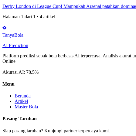
Derby London di League Cup! Mampukah Arsenal patahkan dominasi 
Halaman
1
dari
1
•
4
artikel
⚽
Tanya
Bola
AI Prediction
Platform prediksi sepak bola berbasis AI terpercaya. Analisis akurat
Online
|
Akurasi AI: 78.5%
Menu
Beranda
Artikel
Master Bola
Pasang Taruhan
Siap pasang taruhan? Kunjungi partner terpercaya kami.