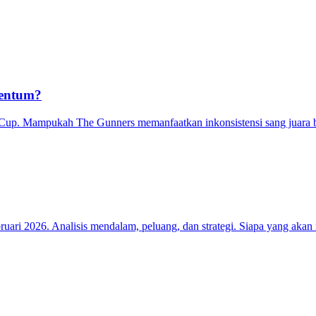
mentum?
 Cup. Mampukah The Gunners memanfaatkan inkonsistensi sang juara 
ruari 2026. Analisis mendalam, peluang, dan strategi. Siapa yang ak