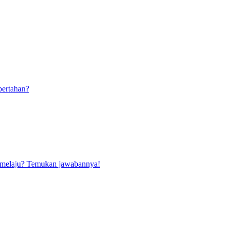
bertahan?
an melaju? Temukan jawabannya!