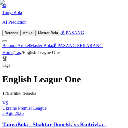
⚽
Tanya
Bola
AI Prediction
💰 PASANG
Beranda
Artikel
Master Bola
Beranda
Artikel
Master Bola
💰 PASANG SEKARANG
Home
/
Tag
/
English League One
🏆
Liga
English League One
176
artikel tersedia
VS
Ukraine Premier League
3 Agu 2026
TanyaBola - Shaktar Donetsk vs Kudrivka -