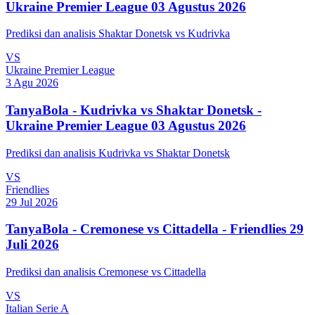
Ukraine Premier League 03 Agustus 2026
Prediksi dan analisis Shaktar Donetsk vs Kudrivka
VS
Ukraine Premier League
3 Agu 2026
TanyaBola - Kudrivka vs Shaktar Donetsk -
Ukraine Premier League 03 Agustus 2026
Prediksi dan analisis Kudrivka vs Shaktar Donetsk
VS
Friendlies
29 Jul 2026
TanyaBola - Cremonese vs Cittadella - Friendlies 29
Juli 2026
Prediksi dan analisis Cremonese vs Cittadella
VS
Italian Serie A