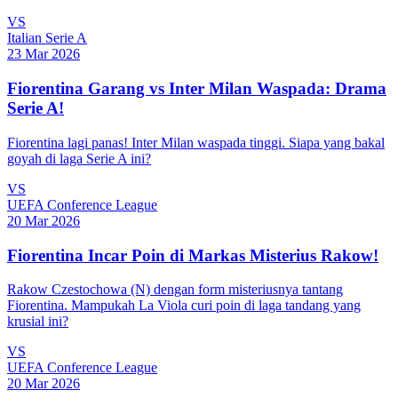
VS
Italian Serie A
23 Mar 2026
Fiorentina Garang vs Inter Milan Waspada: Drama
Serie A!
Fiorentina lagi panas! Inter Milan waspada tinggi. Siapa yang bakal
goyah di laga Serie A ini?
VS
UEFA Conference League
20 Mar 2026
Fiorentina Incar Poin di Markas Misterius Rakow!
Rakow Czestochowa (N) dengan form misteriusnya tantang
Fiorentina. Mampukah La Viola curi poin di laga tandang yang
krusial ini?
VS
UEFA Conference League
20 Mar 2026