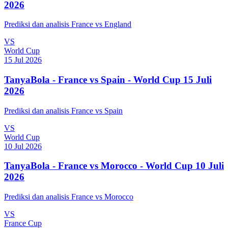
2026
Prediksi dan analisis France vs England
VS
World Cup
15 Jul 2026
TanyaBola - France vs Spain - World Cup 15 Juli
2026
Prediksi dan analisis France vs Spain
VS
World Cup
10 Jul 2026
TanyaBola - France vs Morocco - World Cup 10 Juli
2026
Prediksi dan analisis France vs Morocco
VS
France Cup