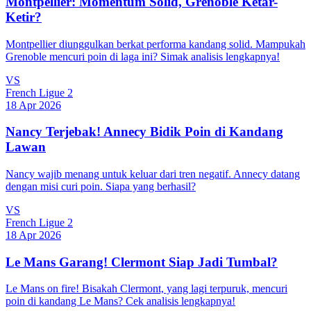
Montpellier: Momentum Solid, Grenoble Ketar-
Ketir?
Montpellier diunggulkan berkat performa kandang solid. Mampukah
Grenoble mencuri poin di laga ini? Simak analisis lengkapnya!
VS
French Ligue 2
18 Apr 2026
Nancy Terjebak! Annecy Bidik Poin di Kandang
Lawan
Nancy wajib menang untuk keluar dari tren negatif. Annecy datang
dengan misi curi poin. Siapa yang berhasil?
VS
French Ligue 2
18 Apr 2026
Le Mans Garang! Clermont Siap Jadi Tumbal?
Le Mans on fire! Bisakah Clermont, yang lagi terpuruk, mencuri
poin di kandang Le Mans? Cek analisis lengkapnya!