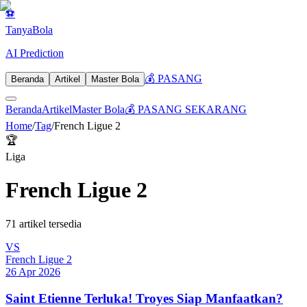
⚽
Tanya
Bola
AI Prediction
💰 PASANG
Beranda
Artikel
Master Bola
Beranda
Artikel
Master Bola
💰 PASANG SEKARANG
Home
/
Tag
/
French Ligue 2
🏆
Liga
French Ligue 2
71
artikel tersedia
VS
French Ligue 2
26 Apr 2026
Saint Etienne Terluka! Troyes Siap Manfaatkan?