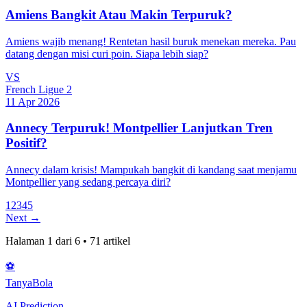
Amiens Bangkit Atau Makin Terpuruk?
Amiens wajib menang! Rentetan hasil buruk menekan mereka. Pau
datang dengan misi curi poin. Siapa lebih siap?
VS
French Ligue 2
11 Apr 2026
Annecy Terpuruk! Montpellier Lanjutkan Tren
Positif?
Annecy dalam krisis! Mampukah bangkit di kandang saat menjamu
Montpellier yang sedang percaya diri?
1
2
3
4
5
Next →
Halaman
1
dari
6
•
71
artikel
⚽
Tanya
Bola
AI Prediction