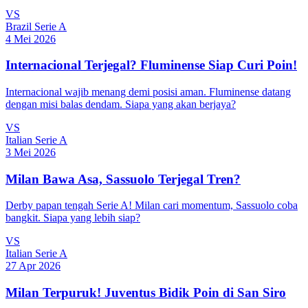
VS
Brazil Serie A
4 Mei 2026
Internacional Terjegal? Fluminense Siap Curi Poin!
Internacional wajib menang demi posisi aman. Fluminense datang
dengan misi balas dendam. Siapa yang akan berjaya?
VS
Italian Serie A
3 Mei 2026
Milan Bawa Asa, Sassuolo Terjegal Tren?
Derby papan tengah Serie A! Milan cari momentum, Sassuolo coba
bangkit. Siapa yang lebih siap?
VS
Italian Serie A
27 Apr 2026
Milan Terpuruk! Juventus Bidik Poin di San Siro