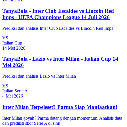
TanyaBola - Inter Club Escaldes vs Lincoln Red
Imps - UEFA Champions League 14 Juli 2026
Prediksi dan analisis Inter Club Escaldes vs Lincoln Red Imps
VS
Italian Cup
14 Mei 2026
TanyaBola - Lazio vs Inter Milan - Italian Cup 14
Mei 2026
Prediksi dan analisis Lazio vs Inter Milan
VS
Italian Serie A
4 Mei 2026
Inter Milan Terpeleset? Parma Siap Manfaatkan!
Inter Milan goyah? Parma datang dengan momentum. Analisis data
dan prediksi skor Serie A di sini!