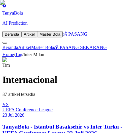
⚽
Tanya
Bola
AI Prediction
💰 PASANG
Beranda
Artikel
Master Bola
Beranda
Artikel
Master Bola
💰 PASANG SEKARANG
Home
/
Tag
/
Inter Milan
Tim
Internacional
87
artikel tersedia
VS
UEFA Conference League
23 Jul 2026
TanyaBola - Istanbul Basaksehir vs Inter Turku -