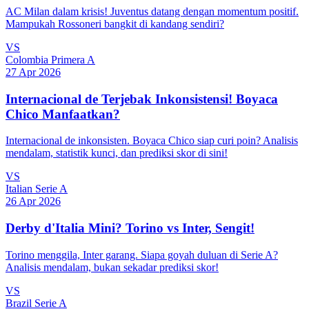
AC Milan dalam krisis! Juventus datang dengan momentum positif.
Mampukah Rossoneri bangkit di kandang sendiri?
VS
Colombia Primera A
27 Apr 2026
Internacional de Terjebak Inkonsistensi! Boyaca
Chico Manfaatkan?
Internacional de inkonsisten. Boyaca Chico siap curi poin? Analisis
mendalam, statistik kunci, dan prediksi skor di sini!
VS
Italian Serie A
26 Apr 2026
Derby d'Italia Mini? Torino vs Inter, Sengit!
Torino menggila, Inter garang. Siapa goyah duluan di Serie A?
Analisis mendalam, bukan sekadar prediksi skor!
VS
Brazil Serie A