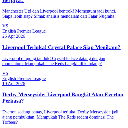
Berjaya?
Manchester Utd dan Liverpool bentrok! Momentum jadi kunci.
Siapa lebih siap? Simak analisis mendalam dari Fajar Nugraha!
VS
English Premier League
25 Apr 2026
Liverpool Terluka! Crystal Palace Siap Menikam?
Liverpool di ujung tanduk! Crystal Palace datang dengan
momentum. Mampukah The Reds bangkit di kandang?
VS
English Premier League
19 Apr 2026
Derby Merseyside: Liverpool Bangkit Atau Everton
Perkasa?
Everton sedang panas, Liverpool terluka. Derby Merseyside jadi
ajang pembuktian. Mampukah The Reds redam dominasi The
Toffees?