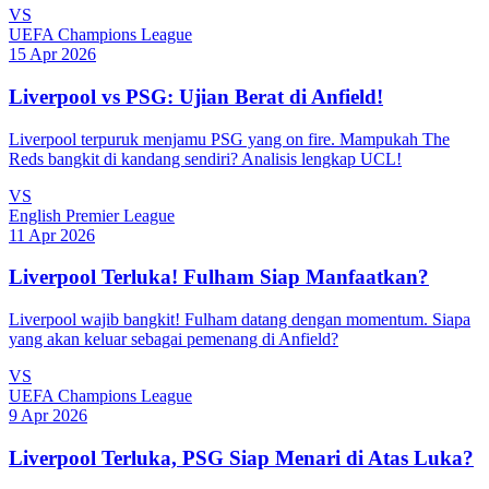
VS
UEFA Champions League
15 Apr 2026
Liverpool vs PSG: Ujian Berat di Anfield!
Liverpool terpuruk menjamu PSG yang on fire. Mampukah The
Reds bangkit di kandang sendiri? Analisis lengkap UCL!
VS
English Premier League
11 Apr 2026
Liverpool Terluka! Fulham Siap Manfaatkan?
Liverpool wajib bangkit! Fulham datang dengan momentum. Siapa
yang akan keluar sebagai pemenang di Anfield?
VS
UEFA Champions League
9 Apr 2026
Liverpool Terluka, PSG Siap Menari di Atas Luka?