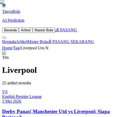
⚽
Tanya
Bola
AI Prediction
💰 PASANG
Beranda
Artikel
Master Bola
Beranda
Artikel
Master Bola
💰 PASANG SEKARANG
Home
/
Tag
/
Liverpool Uru N
Tim
Liverpool
25
artikel tersedia
VS
English Premier League
3 Mei 2026
Derby Panas! Manchester Utd vs Liverpool: Siapa