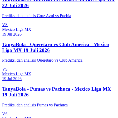
22 Juli 2026
Prediksi dan analisis Cruz Azul vs Puebla
VS
Mexico Liga MX
19 Jul 2026
TanyaBola - Queretaro vs Club America - Mexico
Liga MX 19 Juli 2026
Prediksi dan analisis Queretaro vs Club America
VS
Mexico Liga MX
19 Jul 2026
TanyaBola - Pumas vs Pachuca - Mexico Liga MX
19 Juli 2026
Prediksi dan analisis Pumas vs Pachuca
VS