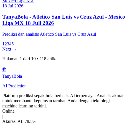
Mexico Liga MX
18 Jul 2026
TanyaBola - Atletico San Luis vs Cruz Azul - Mexico
Liga MX 18 Juli 2026
Prediksi dan analisis Atletico San Luis vs Cruz Azul
1
2
3
4
5
Next →
Halaman
1
dari
10
•
118
artikel
⚽
Tanya
Bola
AI Prediction
Platform prediksi sepak bola berbasis AI terpercaya. Analisis akurat
untuk membantu keputusan taruhan Anda dengan teknologi
machine learning terkini.
Online
|
Akurasi AI: 78.5%