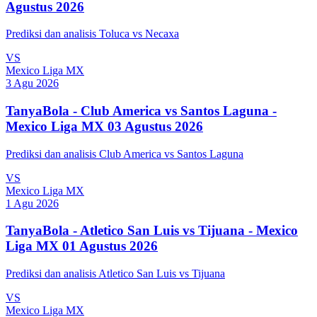
Agustus 2026
Prediksi dan analisis Toluca vs Necaxa
VS
Mexico Liga MX
3 Agu 2026
TanyaBola - Club America vs Santos Laguna -
Mexico Liga MX 03 Agustus 2026
Prediksi dan analisis Club America vs Santos Laguna
VS
Mexico Liga MX
1 Agu 2026
TanyaBola - Atletico San Luis vs Tijuana - Mexico
Liga MX 01 Agustus 2026
Prediksi dan analisis Atletico San Luis vs Tijuana
VS
Mexico Liga MX