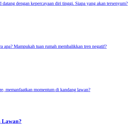
atang dengan kepercayaan diri tinggi. Siapa yang akan tersenyum?
ra apa? Mampukah tuan rumah membalikkan tren negatif?
ire, memanfaatkan momentum di kandang lawan?
s Lawan?