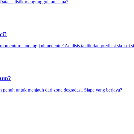
ata statistik mengunggulkan siapa?
ci?
ntum tandang jadi penentu? Analisis taktik dan prediksi skor di si
tum?
 penuh untuk menjauh dari zona degradasi. Siapa yang berjaya?