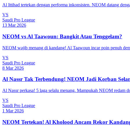
Al Ittihad tertekan dengan performa inkonsisten. NEOM datang de
VS
Saudi Pro League
13 Mar 2026
NEOM vs Al Taawoun: Bangkit Atau Tenggelam?
NEOM wajib menang di kandang! Al Taawoun incar poin penuh demi j
VS
Saudi Pro League
8 Mar 2026
Al Nassr Tak Terbendung! NEOM Jadi Korban Sela
Al Nassr perkasa! 5 laga selalu menang. Mampukah NEOM redam do
VS
Saudi Pro League
1 Mar 2026
NEOM Tertekan! Al Kholood Ancam Rekor Kandan