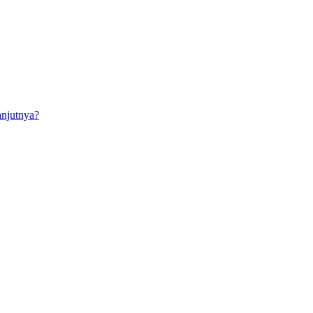
anjutnya?