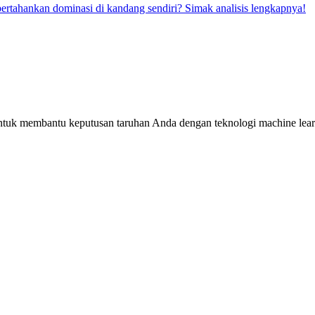
rtahankan dominasi di kandang sendiri? Simak analisis lengkapnya!
 untuk membantu keputusan taruhan Anda dengan teknologi machine learn