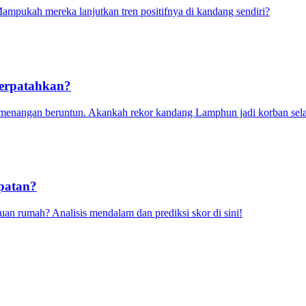
 Mampukah mereka lanjutkan tren positifnya di kandang sendiri?
erpatahkan?
menangan beruntun. Akankah rekor kandang Lamphun jadi korban sel
patan?
uan rumah? Analisis mendalam dan prediksi skor di sini!