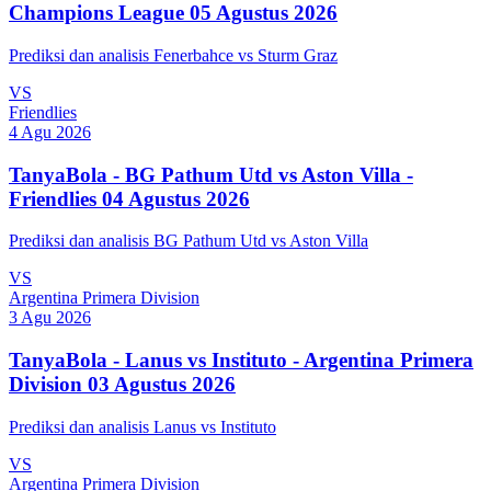
Champions League 05 Agustus 2026
Prediksi dan analisis Fenerbahce vs Sturm Graz
VS
Friendlies
4 Agu 2026
TanyaBola - BG Pathum Utd vs Aston Villa -
Friendlies 04 Agustus 2026
Prediksi dan analisis BG Pathum Utd vs Aston Villa
VS
Argentina Primera Division
3 Agu 2026
TanyaBola - Lanus vs Instituto - Argentina Primera
Division 03 Agustus 2026
Prediksi dan analisis Lanus vs Instituto
VS
Argentina Primera Division