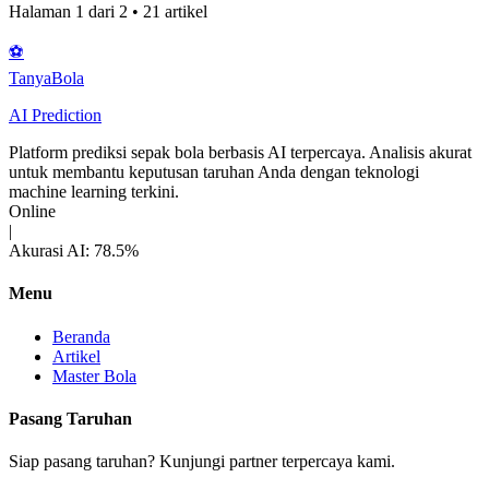
Halaman
1
dari
2
•
21
artikel
⚽
Tanya
Bola
AI Prediction
Platform prediksi sepak bola berbasis AI terpercaya. Analisis akurat
untuk membantu keputusan taruhan Anda dengan teknologi
machine learning terkini.
Online
|
Akurasi AI: 78.5%
Menu
Beranda
Artikel
Master Bola
Pasang Taruhan
Siap pasang taruhan? Kunjungi partner terpercaya kami.