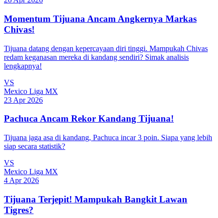
Momentum Tijuana Ancam Angkernya Markas
Chivas!
Tijuana datang dengan kepercayaan diri tinggi. Mampukah Chivas
redam keganasan mereka di kandang sendiri? Simak analisis
lengkapnya!
VS
Mexico Liga MX
23 Apr 2026
Pachuca Ancam Rekor Kandang Tijuana!
Tijuana jaga asa di kandang, Pachuca incar 3 poin. Siapa yang lebih
siap secara statistik?
VS
Mexico Liga MX
4 Apr 2026
Tijuana Terjepit! Mampukah Bangkit Lawan
Tigres?