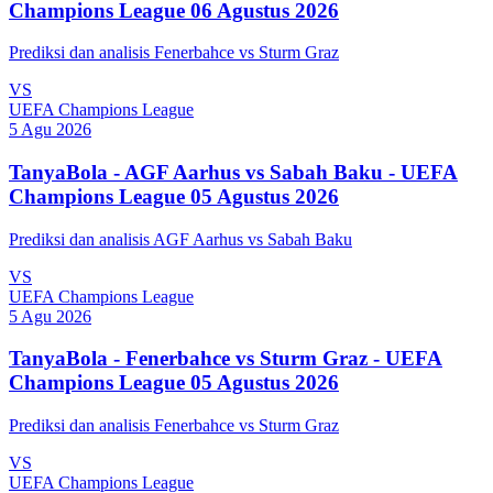
Champions League 06 Agustus 2026
Prediksi dan analisis Fenerbahce vs Sturm Graz
VS
UEFA Champions League
5 Agu 2026
TanyaBola - AGF Aarhus vs Sabah Baku - UEFA
Champions League 05 Agustus 2026
Prediksi dan analisis AGF Aarhus vs Sabah Baku
VS
UEFA Champions League
5 Agu 2026
TanyaBola - Fenerbahce vs Sturm Graz - UEFA
Champions League 05 Agustus 2026
Prediksi dan analisis Fenerbahce vs Sturm Graz
VS
UEFA Champions League