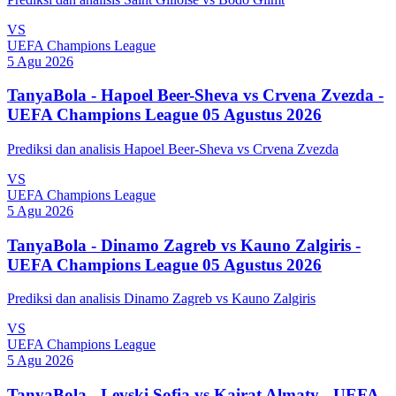
VS
UEFA Champions League
5 Agu 2026
TanyaBola - Hapoel Beer-Sheva vs Crvena Zvezda -
UEFA Champions League 05 Agustus 2026
Prediksi dan analisis Hapoel Beer-Sheva vs Crvena Zvezda
VS
UEFA Champions League
5 Agu 2026
TanyaBola - Dinamo Zagreb vs Kauno Zalgiris -
UEFA Champions League 05 Agustus 2026
Prediksi dan analisis Dinamo Zagreb vs Kauno Zalgiris
VS
UEFA Champions League
5 Agu 2026
TanyaBola - Levski Sofia vs Kairat Almaty - UEFA