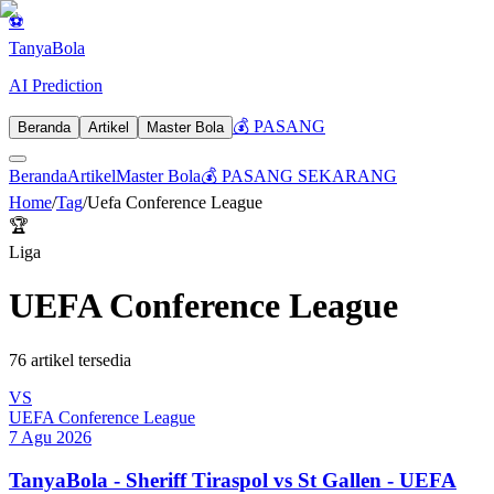
⚽
Tanya
Bola
AI Prediction
💰 PASANG
Beranda
Artikel
Master Bola
Beranda
Artikel
Master Bola
💰 PASANG SEKARANG
Home
/
Tag
/
Uefa Conference League
🏆
Liga
UEFA Conference League
76
artikel tersedia
VS
UEFA Conference League
7 Agu 2026
TanyaBola - Sheriff Tiraspol vs St Gallen - UEFA