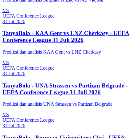
VS
UEFA Conference League
31 Jul 2026
TanyaBola - KAA Gent vs LNZ Cherkasy - UEFA
Conference League 31 Juli 2026
Prediksi dan analisis KAA Gent vs LNZ Cherkasy
VS
UEFA Conference League
31 Jul 2026
TanyaBola - UNA Strassen vs Partizan Belgrade -
UEFA Conference League 31 Juli 2026
Prediksi dan analisis UNA Strassen vs Partizan Belgrade
VS
UEFA Conference League
31 Jul 2026
TanyaBola - Brann vs Universitaea Cluj - UEFA