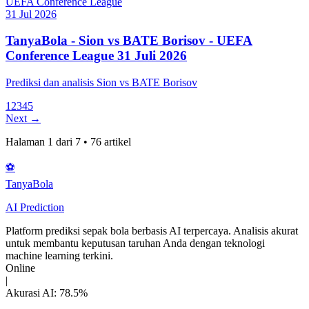
UEFA Conference League
31 Jul 2026
TanyaBola - Sion vs BATE Borisov - UEFA
Conference League 31 Juli 2026
Prediksi dan analisis Sion vs BATE Borisov
1
2
3
4
5
Next →
Halaman
1
dari
7
•
76
artikel
⚽
Tanya
Bola
AI Prediction
Platform prediksi sepak bola berbasis AI terpercaya. Analisis akurat
untuk membantu keputusan taruhan Anda dengan teknologi
machine learning terkini.
Online
|
Akurasi AI: 78.5%