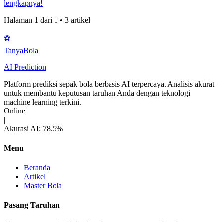
lengkapnya!
Halaman
1
dari
1
•
3
artikel
⚽
Tanya
Bola
AI Prediction
Platform prediksi sepak bola berbasis AI terpercaya. Analisis akurat
untuk membantu keputusan taruhan Anda dengan teknologi
machine learning terkini.
Online
|
Akurasi AI: 78.5%
Menu
Beranda
Artikel
Master Bola
Pasang Taruhan