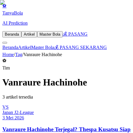
⚽
Tanya
Bola
AI Prediction
💰 PASANG
Beranda
Artikel
Master Bola
Beranda
Artikel
Master Bola
💰 PASANG SEKARANG
Home
/
Tag
/
Vanraure Hachinohe
⚽
Tim
Vanraure Hachinohe
3
artikel tersedia
VS
Japan J2-League
3 Mei 2026
Vanraure Hachinohe Terjegal? Thespa Kusatsu Siap