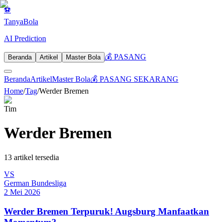
⚽
Tanya
Bola
AI Prediction
💰 PASANG
Beranda
Artikel
Master Bola
Beranda
Artikel
Master Bola
💰 PASANG SEKARANG
Home
/
Tag
/
Werder Bremen
Tim
Werder Bremen
13
artikel tersedia
VS
German Bundesliga
2 Mei 2026
Werder Bremen Terpuruk! Augsburg Manfaatkan