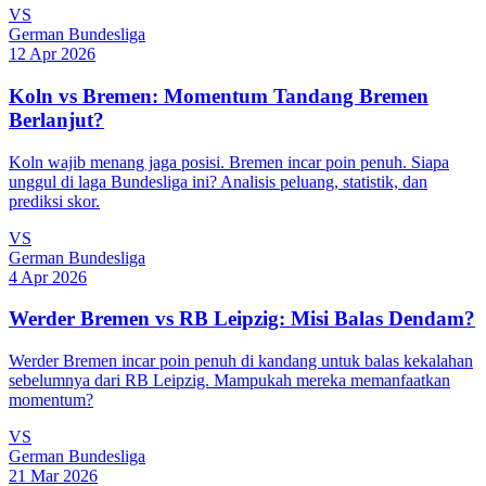
VS
German Bundesliga
12 Apr 2026
Koln vs Bremen: Momentum Tandang Bremen
Berlanjut?
Koln wajib menang jaga posisi. Bremen incar poin penuh. Siapa
unggul di laga Bundesliga ini? Analisis peluang, statistik, dan
prediksi skor.
VS
German Bundesliga
4 Apr 2026
Werder Bremen vs RB Leipzig: Misi Balas Dendam?
Werder Bremen incar poin penuh di kandang untuk balas kekalahan
sebelumnya dari RB Leipzig. Mampukah mereka memanfaatkan
momentum?
VS
German Bundesliga
21 Mar 2026