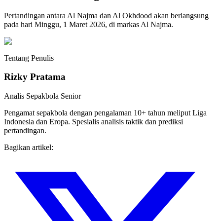
Pertandingan antara Al Najma dan Al Okhdood akan berlangsung
pada hari Minggu, 1 Maret 2026, di markas Al Najma.
Tentang Penulis
Rizky Pratama
Analis Sepakbola Senior
Pengamat sepakbola dengan pengalaman 10+ tahun meliput Liga
Indonesia dan Eropa. Spesialis analisis taktik dan prediksi
pertandingan.
Bagikan artikel: