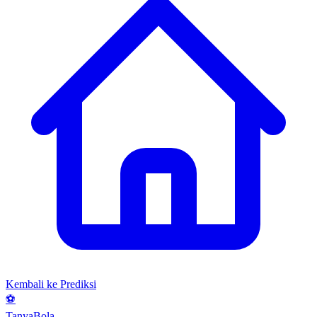
Kembali ke Prediksi
⚽
Tanya
Bola