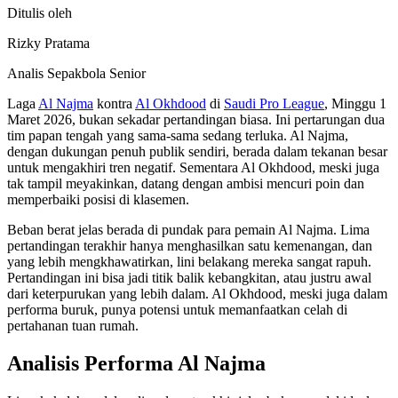
Ditulis oleh
Rizky Pratama
Analis Sepakbola Senior
Laga
Al Najma
kontra
Al Okhdood
di
Saudi Pro League
, Minggu 1
Maret 2026, bukan sekadar pertandingan biasa. Ini pertarungan dua
tim papan tengah yang sama-sama sedang terluka. Al Najma,
dengan dukungan penuh publik sendiri, berada dalam tekanan besar
untuk mengakhiri tren negatif. Sementara Al Okhdood, meski juga
tak tampil meyakinkan, datang dengan ambisi mencuri poin dan
memperbaiki posisi di klasemen.
Beban berat jelas berada di pundak para pemain Al Najma. Lima
pertandingan terakhir hanya menghasilkan satu kemenangan, dan
yang lebih mengkhawatirkan, lini belakang mereka sangat rapuh.
Pertandingan ini bisa jadi titik balik kebangkitan, atau justru awal
dari keterpurukan yang lebih dalam. Al Okhdood, meski juga dalam
performa buruk, punya potensi untuk memanfaatkan celah di
pertahanan tuan rumah.
Analisis Performa Al Najma