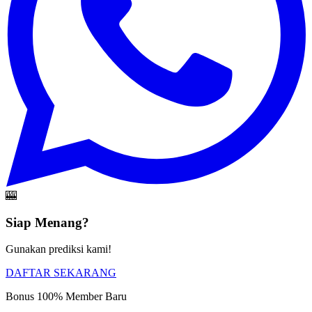
🎰
Siap Menang?
Gunakan prediksi kami!
DAFTAR SEKARANG
Bonus 100% Member Baru