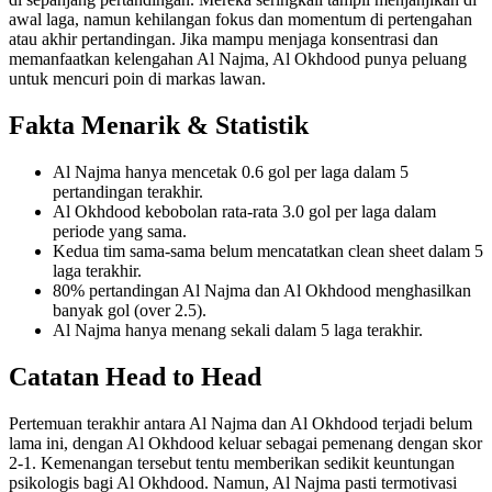
awal laga, namun kehilangan fokus dan momentum di pertengahan
atau akhir pertandingan. Jika mampu menjaga konsentrasi dan
memanfaatkan kelengahan Al Najma, Al Okhdood punya peluang
untuk mencuri poin di markas lawan.
Fakta Menarik & Statistik
Al Najma hanya mencetak 0.6 gol per laga dalam 5
pertandingan terakhir.
Al Okhdood kebobolan rata-rata 3.0 gol per laga dalam
periode yang sama.
Kedua tim sama-sama belum mencatatkan clean sheet dalam 5
laga terakhir.
80% pertandingan Al Najma dan Al Okhdood menghasilkan
banyak gol (over 2.5).
Al Najma hanya menang sekali dalam 5 laga terakhir.
Catatan Head to Head
Pertemuan terakhir antara Al Najma dan Al Okhdood terjadi belum
lama ini, dengan Al Okhdood keluar sebagai pemenang dengan skor
2-1. Kemenangan tersebut tentu memberikan sedikit keuntungan
psikologis bagi Al Okhdood. Namun, Al Najma pasti termotivasi