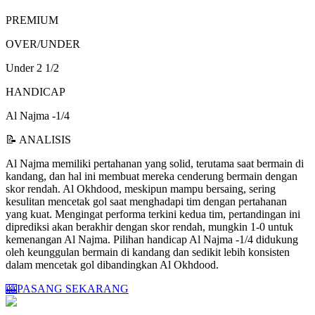
PREMIUM
OVER/UNDER
Under 2 1/2
HANDICAP
Al Najma -1/4
📝 ANALISIS
Al Najma memiliki pertahanan yang solid, terutama saat bermain di
kandang, dan hal ini membuat mereka cenderung bermain dengan
skor rendah. Al Okhdood, meskipun mampu bersaing, sering
kesulitan mencetak gol saat menghadapi tim dengan pertahanan
yang kuat. Mengingat performa terkini kedua tim, pertandingan ini
diprediksi akan berakhir dengan skor rendah, mungkin 1-0 untuk
kemenangan Al Najma. Pilihan handicap Al Najma -1/4 didukung
oleh keunggulan bermain di kandang dan sedikit lebih konsisten
dalam mencetak gol dibandingkan Al Okhdood.
🎰
PASANG SEKARANG