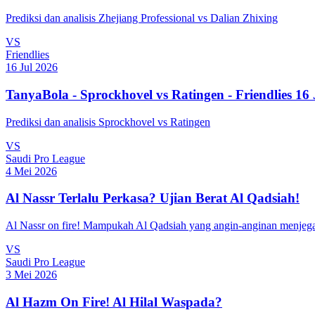
Prediksi dan analisis Zhejiang Professional vs Dalian Zhixing
VS
Friendlies
16 Jul 2026
TanyaBola - Sprockhovel vs Ratingen - Friendlies 16 
Prediksi dan analisis Sprockhovel vs Ratingen
VS
Saudi Pro League
4 Mei 2026
Al Nassr Terlalu Perkasa? Ujian Berat Al Qadsiah!
Al Nassr on fire! Mampukah Al Qadsiah yang angin-anginan menjegal
VS
Saudi Pro League
3 Mei 2026
Al Hazm On Fire! Al Hilal Waspada?