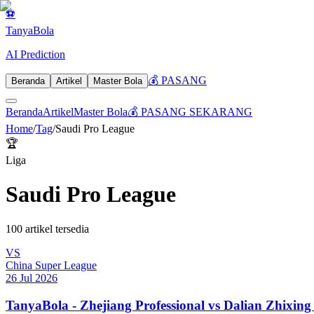
⚽
Tanya
Bola
AI Prediction
💰 PASANG
Beranda
Artikel
Master Bola
Beranda
Artikel
Master Bola
💰 PASANG SEKARANG
Home
/
Tag
/
Saudi Pro League
🏆
Liga
Saudi Pro League
100
artikel tersedia
VS
China Super League
26 Jul 2026
TanyaBola - Zhejiang Professional vs Dalian Zhixing