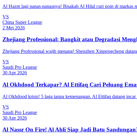
Al Hazm lagi panas-panasnya! Bisakah Al Hilal curi poin di markas mer
VS
China Super League
2 Mei 2026
Zhejiang Professional: Bangkit atau Degradasi Meng
Zhejiang Professional wajib menang! Shenzhen Xinpengcheng datang 
VS
Saudi Pro League
30 Apr 2026
Al Okhdood Terkapar? Al Ettifaq Cari Peluang Ema
Al Okhdood krisis! 5 laga tanpa kemenangan. Al Ettifaq datang incar
VS
Saudi Pro League
30 Apr 2026
Al Nassr On Fire! Al Ahli Siap Jadi Batu Sandungan