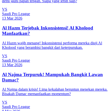
demi jauhi papan tengah. Siapa yang lebih siap?
VS
Saudi Pro League
13 Mar 2026
Al Hazm Terjebak Inkonsistensi! Al Kholood
Manfaatkan?
Al Hazm wajib menang! Inkonsistensi performa mereka diuji Al
Kholood yang berambisi bangkit dari keterpurukan.
VS
Saudi Pro League
13 Mar 2026
Al Najma Terpuruk! Mampukah Bangkit Lawan
Damac?
Al Najma dalam krisis! Lima kekalahan beruntun menekan mereka.
Bisakah Damac memanfaatkan momentum?
VS
Saudi Pro League