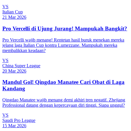
VS
Italian Cup
21 Mar 2026
Pro Vercelli di Ujung Jurang! Mampukah Bangkit?
Pro Vercelli wajib menang! Rentetan hasil buruk menekan mereka
jelang laga Italian Cup kontra Lumezzane. Mampukah mereka
membalikkan keadaan?
VS
China Super League
20 Mar 2026
Mandul Gol! Qingdao Manatee Cari Obat di Laga
Kandang
Qingdao Manatee wajib menang demi akhiri tren negatif. Zhejiang
Professional datang dengan kepercayaan diri tinggi. Siapa unggul?
VS
Saudi Pro League
15 Mar 2026