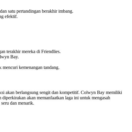
an satu pertandingan berakhir imbang.
g efektif.
 terakhir mereka di Friendlies.
olwyn Bay.
uk mencuri kemenangan tandang.
ksi akan berlangsung sengit dan kompetitif. Colwyn Bay memiliki
m diperkirakan akan memanfaatkan laga ini untuk mengasah
 seru dan menarik.