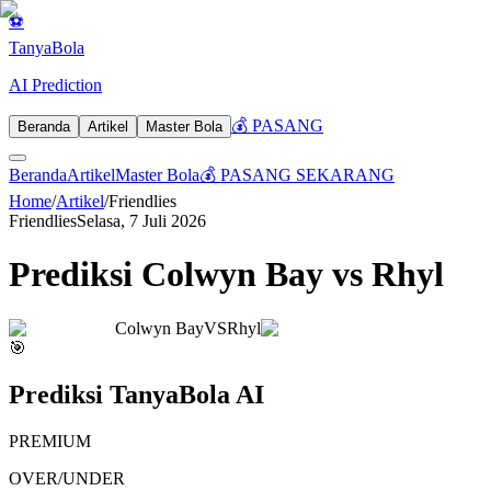
⚽
Tanya
Bola
AI Prediction
💰 PASANG
Beranda
Artikel
Master Bola
Beranda
Artikel
Master Bola
💰 PASANG SEKARANG
Home
/
Artikel
/
Friendlies
Friendlies
Selasa, 7 Juli 2026
Prediksi Colwyn Bay vs Rhyl
Colwyn Bay
VS
Rhyl
🎯
Prediksi TanyaBola AI
PREMIUM
OVER/UNDER