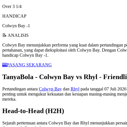
Over 3 1/4
HANDICAP
Colwyn Bay -1
📝 ANALISIS
Colwyn Bay menunjukkan performa yang kuat dalam pertandingan persa
pertahanan, yang dapat dieksploitasi oleh Colwyn Bay. Dengan Colwy
handicap Colwyn Bay -1.
🎰
PASANG SEKARANG
TanyaBola - Colwyn Bay vs Rhyl - Friendli
Pertandingan antara
Colwyn Bay
dan
Rhyl
pada tanggal 07 Juli 2026
penting untuk mengukur kekuatan dan kesiapan masing-masing menje
mereka.
Head-to-Head (H2H)
Sejarah pertemuan antara Colwyn Bay dan Rhyl menunjukkan persaing