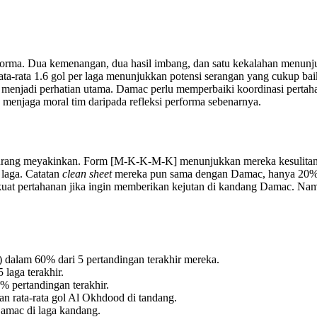
orma. Dua kemenangan, dua hasil imbang, dan satu kekalahan menunjuk
-rata 1.6 gol per laga menunjukkan potensi serangan yang cukup baik
 menjadi perhatian utama. Damac perlu memperbaiki koordinasi pertaha
enjaga moral tim daripada refleksi performa sebenarnya.
ang meyakinkan. Form [M-K-K-M-K] menunjukkan mereka kesulitan mer
 laga. Catatan
clean sheet
mereka pun sama dengan Damac, hanya 20%. 
kuat pertahanan jika ingin memberikan kejutan di kandang Damac. Nam
) dalam 60% dari 5 pertandingan terakhir mereka.
laga terakhir.
 pertandingan terakhir.
an rata-rata gol Al Okhdood di tandang.
Damac di laga kandang.