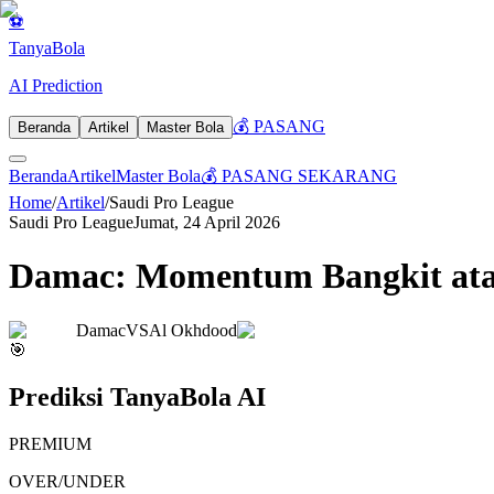
⚽
Tanya
Bola
AI Prediction
💰 PASANG
Beranda
Artikel
Master Bola
Beranda
Artikel
Master Bola
💰 PASANG SEKARANG
Home
/
Artikel
/
Saudi Pro League
Saudi Pro League
Jumat, 24 April 2026
Damac: Momentum Bangkit ata
Damac
VS
Al Okhdood
🎯
Prediksi TanyaBola AI
PREMIUM
OVER/UNDER