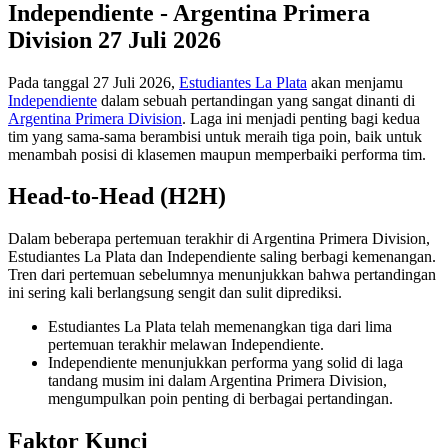
Independiente - Argentina Primera
Division 27 Juli 2026
Pada tanggal 27 Juli 2026,
Estudiantes La Plata
akan menjamu
Independiente
dalam sebuah pertandingan yang sangat dinanti di
Argentina Primera Division
. Laga ini menjadi penting bagi kedua
tim yang sama-sama berambisi untuk meraih tiga poin, baik untuk
menambah posisi di klasemen maupun memperbaiki performa tim.
Head-to-Head (H2H)
Dalam beberapa pertemuan terakhir di Argentina Primera Division,
Estudiantes La Plata dan Independiente saling berbagi kemenangan.
Tren dari pertemuan sebelumnya menunjukkan bahwa pertandingan
ini sering kali berlangsung sengit dan sulit diprediksi.
Estudiantes La Plata telah memenangkan tiga dari lima
pertemuan terakhir melawan Independiente.
Independiente menunjukkan performa yang solid di laga
tandang musim ini dalam Argentina Primera Division,
mengumpulkan poin penting di berbagai pertandingan.
Faktor Kunci