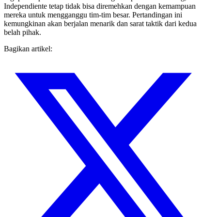
Independiente tetap tidak bisa diremehkan dengan kemampuan
mereka untuk mengganggu tim-tim besar. Pertandingan ini
kemungkinan akan berjalan menarik dan sarat taktik dari kedua
belah pihak.
Bagikan artikel: