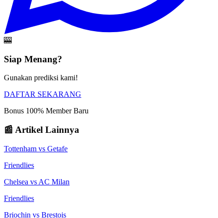
🎰
Siap Menang?
Gunakan prediksi kami!
DAFTAR SEKARANG
Bonus 100% Member Baru
📰 Artikel Lainnya
Tottenham
vs
Getafe
Friendlies
Chelsea
vs
AC Milan
Friendlies
Briochin
vs
Brestois