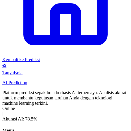
Kembali ke Prediksi
⚽
Tanya
Bola
AI Prediction
Platform prediksi sepak bola berbasis AI terpercaya. Analisis akurat
untuk membantu keputusan taruhan Anda dengan teknologi
machine learning terkini.
Online
|
Akurasi AI: 78.5%
Menu