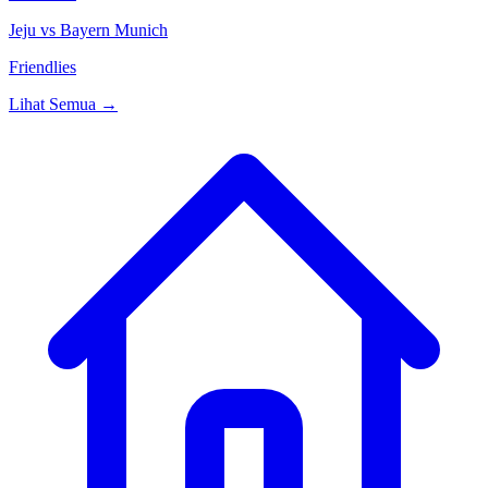
Jeju
vs
Bayern Munich
Friendlies
Lihat Semua →