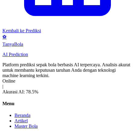
Kembali ke Prediksi
⚽
Tanya
Bola
AI Prediction
Platform prediksi sepak bola berbasis AI terpercaya. Analisis akurat
untuk membantu keputusan taruhan Anda dengan teknologi
machine learning terkini.
Online
|
Akurasi AI: 78.5%
Menu
Beranda
Artikel
Master Bola