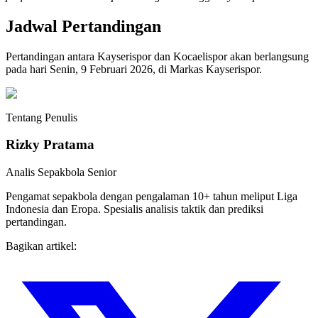
Jadwal Pertandingan
Pertandingan antara Kayserispor dan Kocaelispor akan berlangsung
pada hari Senin, 9 Februari 2026, di Markas Kayserispor.
Tentang Penulis
Rizky Pratama
Analis Sepakbola Senior
Pengamat sepakbola dengan pengalaman 10+ tahun meliput Liga
Indonesia dan Eropa. Spesialis analisis taktik dan prediksi
pertandingan.
Bagikan artikel: