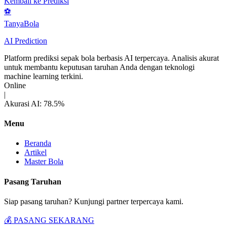
Kembali ke Prediksi
⚽
Tanya
Bola
AI Prediction
Platform prediksi sepak bola berbasis AI terpercaya. Analisis akurat
untuk membantu keputusan taruhan Anda dengan teknologi
machine learning terkini.
Online
|
Akurasi AI: 78.5%
Menu
Beranda
Artikel
Master Bola
Pasang Taruhan
Siap pasang taruhan? Kunjungi partner terpercaya kami.
💰 PASANG SEKARANG