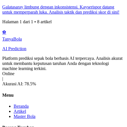
Galatasaray limbung dengan inkonsistensi. Kayserispor datang
untuk memperparah luka. Analisis taktik dan prediksi skor di sini!
Halaman
1
dari
1
•
8
artikel
⚽
Tanya
Bola
AI Prediction
Platform prediksi sepak bola berbasis AI terpercaya. Analisis akurat
untuk membantu keputusan taruhan Anda dengan teknologi
machine learning terkini.
Online
|
Akurasi AI: 78.5%
Menu
Beranda
Artikel
Master Bola