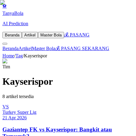
⚽
Tanya
Bola
AI Prediction
💰 PASANG
Beranda
Artikel
Master Bola
Beranda
Artikel
Master Bola
💰 PASANG SEKARANG
Home
/
Tag
/
Kayserispor
Tim
Kayserispor
8
artikel tersedia
VS
Turkey Super Lig
21 Apr 2026
Gaziantep FK vs Kayserispor: Bangkit atau