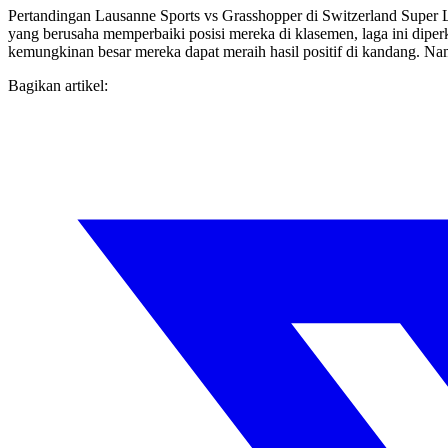
Pertandingan Lausanne Sports vs Grasshopper di Switzerland Super 
yang berusaha memperbaiki posisi mereka di klasemen, laga ini dip
kemungkinan besar mereka dapat meraih hasil positif di kandang. N
Bagikan artikel: