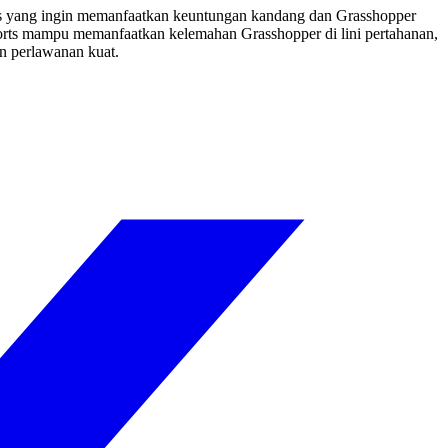
rts yang ingin memanfaatkan keuntungan kandang dan Grasshopper
orts mampu memanfaatkan kelemahan Grasshopper di lini pertahanan,
n perlawanan kuat.