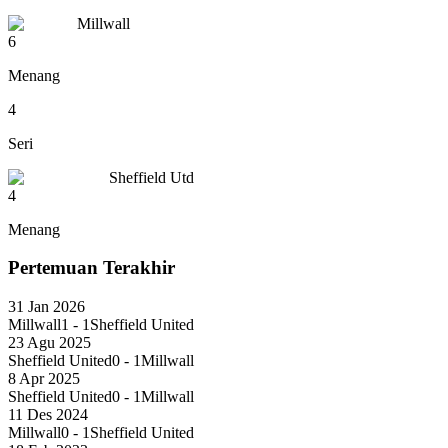
Millwall
6
Menang
4
Seri
Sheffield Utd
4
Menang
Pertemuan Terakhir
31 Jan 2026
Millwall
1
-
1
Sheffield United
23 Agu 2025
Sheffield United
0
-
1
Millwall
8 Apr 2025
Sheffield United
0
-
1
Millwall
11 Des 2024
Millwall
0
-
1
Sheffield United