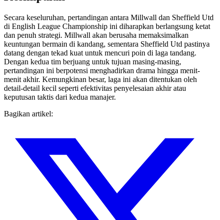
Secara keseluruhan, pertandingan antara Millwall dan Sheffield Utd
di English League Championship ini diharapkan berlangsung ketat
dan penuh strategi. Millwall akan berusaha memaksimalkan
keuntungan bermain di kandang, sementara Sheffield Utd pastinya
datang dengan tekad kuat untuk mencuri poin di laga tandang.
Dengan kedua tim berjuang untuk tujuan masing-masing,
pertandingan ini berpotensi menghadirkan drama hingga menit-
menit akhir. Kemungkinan besar, laga ini akan ditentukan oleh
detail-detail kecil seperti efektivitas penyelesaian akhir atau
keputusan taktis dari kedua manajer.
Bagikan artikel: