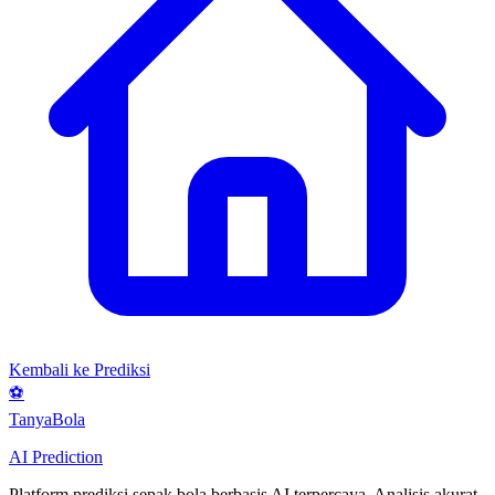
Kembali ke Prediksi
⚽
Tanya
Bola
AI Prediction
Platform prediksi sepak bola berbasis AI terpercaya. Analisis akurat