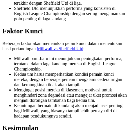
terakhir dengan Sheffield Utd di liga.
Sheffield Utd menunjukkan performa yang konsisten di
English League Championship dengan sering mengamankan
poin penting di laga tandang.
Faktor Kunci
Beberapa faktor akan memainkan peran kunci dalam menentukan
hasil pertandingan
Millwall vs Sheffield Utd
:
Millwall baru-baru ini menunjukkan peningkatan performa,
terutama dalam laga kandang mereka di English League
Championship.
Kedua tim harus memperhatikan kondisi pemain kunci
mereka, dengan beberapa pemain mengalami cedera ringan
dan kemungkinan tidak akan tampil.
Mengingat posisi mereka di klasemen, motivasi untuk
menghindari zona degradasi atau mengejar tiket promosi akan
menjadi dorongan tambahan bagi kedua tim.
Keuntungan bermain di kandang akan menjadi aset penting
bagi Millwall, yang biasanya tampil lebih percaya diri di
hadapan pendukungnya sendiri.
Kesimpulan