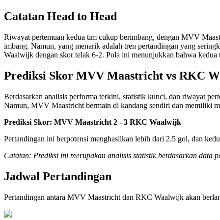
Catatan Head to Head
Riwayat pertemuan kedua tim cukup berimbang, dengan MVV Maastrich
imbang. Namun, yang menarik adalah tren pertandingan yang sering
Waalwijk dengan skor telak 6-2. Pola ini menunjukkan bahwa kedua 
Prediksi Skor MVV Maastricht vs RKC W
Berdasarkan analisis performa terkini, statistik kunci, dan riwayat
Namun, MVV Maastricht bermain di kandang sendiri dan memiliki motiv
Prediksi Skor: MVV Maastricht 2 - 3 RKC Waalwijk
Pertandingan ini berpotensi menghasilkan lebih dari 2.5 gol, dan ke
Catatan: Prediksi ini merupakan analisis statistik berdasarkan data
Jadwal Pertandingan
Pertandingan antara MVV Maastricht dan RKC Waalwijk akan berlan