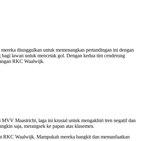
at mereka diunggulkan untuk memenangkan pertandingan ini dengan
ng bagi lawan untuk mencetak gol. Dengan kedua tim cenderung
menangan RKC Waalwijk.
i MVV Maastricht, laga ini krusial untuk mengakhiri tren negatif dan
ungkin saja, merangsek ke papan atas klasemen.
kuat RKC Waalwijk. Mampukah mereka bangkit dan memanfaatkan