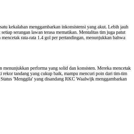
satu kekalahan menggambarkan inkonsistensi yang akut. Lebih jauh
setiap serangan lawan terasa mematikan. Mentalitas tim juga patut
 mencetak rata-rata 1.4 gol per pertandingan, menunjukkan bahwa
an menunjukkan performa yang solid dan konsisten. Mereka mencetak
i rekor tandang yang cukup baik, mampu mencuri poin dari tim-tim
a. Status 'Menggila' yang disandang RKC Waalwijk menggambarkan