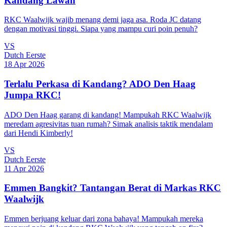
Kandang Lawan
RKC Waalwijk wajib menang demi jaga asa. Roda JC datang
dengan motivasi tinggi. Siapa yang mampu curi poin penuh?
VS
Dutch Eerste
18 Apr 2026
Terlalu Perkasa di Kandang? ADO Den Haag
Jumpa RKC!
ADO Den Haag garang di kandang! Mampukah RKC Waalwijk
meredam agresivitas tuan rumah? Simak analisis taktik mendalam
dari Hendi Kimberly!
VS
Dutch Eerste
11 Apr 2026
Emmen Bangkit? Tantangan Berat di Markas RKC
Waalwijk
Emmen berjuang keluar dari zona bahaya! Mampukah mereka