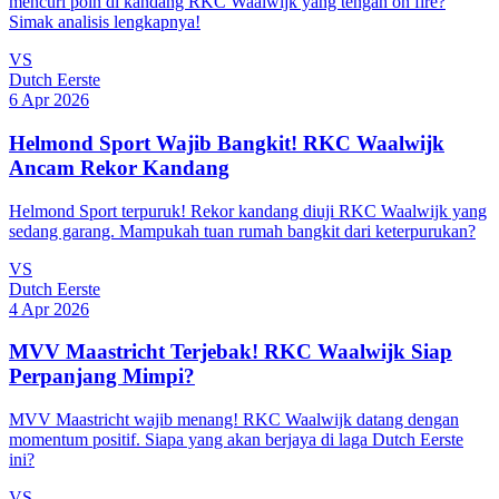
mencuri poin di kandang RKC Waalwijk yang tengah on fire?
Simak analisis lengkapnya!
VS
Dutch Eerste
6 Apr 2026
Helmond Sport Wajib Bangkit! RKC Waalwijk
Ancam Rekor Kandang
Helmond Sport terpuruk! Rekor kandang diuji RKC Waalwijk yang
sedang garang. Mampukah tuan rumah bangkit dari keterpurukan?
VS
Dutch Eerste
4 Apr 2026
MVV Maastricht Terjebak! RKC Waalwijk Siap
Perpanjang Mimpi?
MVV Maastricht wajib menang! RKC Waalwijk datang dengan
momentum positif. Siapa yang akan berjaya di laga Dutch Eerste
ini?
VS