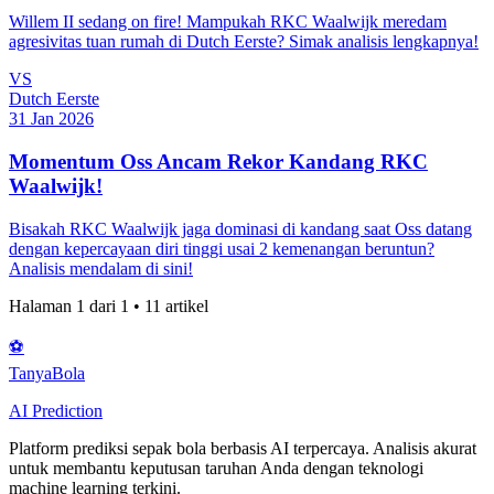
Willem II sedang on fire! Mampukah RKC Waalwijk meredam
agresivitas tuan rumah di Dutch Eerste? Simak analisis lengkapnya!
VS
Dutch Eerste
31 Jan 2026
Momentum Oss Ancam Rekor Kandang RKC
Waalwijk!
Bisakah RKC Waalwijk jaga dominasi di kandang saat Oss datang
dengan kepercayaan diri tinggi usai 2 kemenangan beruntun?
Analisis mendalam di sini!
Halaman
1
dari
1
•
11
artikel
⚽
Tanya
Bola
AI Prediction
Platform prediksi sepak bola berbasis AI terpercaya. Analisis akurat
untuk membantu keputusan taruhan Anda dengan teknologi
machine learning terkini.