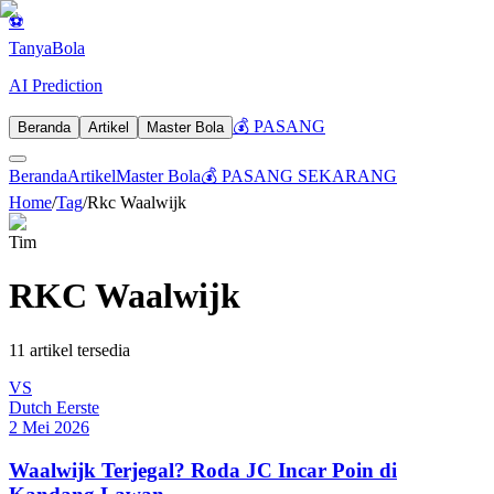
⚽
Tanya
Bola
AI Prediction
💰 PASANG
Beranda
Artikel
Master Bola
Beranda
Artikel
Master Bola
💰 PASANG SEKARANG
Home
/
Tag
/
Rkc Waalwijk
Tim
RKC Waalwijk
11
artikel tersedia
VS
Dutch Eerste
2 Mei 2026
Waalwijk Terjegal? Roda JC Incar Poin di