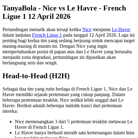
TanyaBola - Nice vs Le Havre - French
Ligue 1 12 April 2026
Pertandingan menarik akan tersaji ketika
Nice
menjamu
Le Havre
dalam lanjutan
French Ligue 1
pada tanggal 12 April 2026. Laga ini
penting bagi kedua tim yang sedang berjuang untuk mencapai target
masing-masing di musim ini. Dengan Nice yang ingin
mempertahankan posisi di papan atas dan Le Havre yang berusaha
menjauhi zona degradasi, pertandingan ini dipastikan akan
berlangsung seru dan sengit.
Head-to-Head (H2H)
Sebagai dua tim yang rutin berlaga di French Ligue 1, Nice dan Le
Havre memiliki sejarah pertemuan yang cukup panjang. Dalam
beberapa pertemuan terakhir, Nice sedikit lebih unggul dari Le
Havre. Berikut adalah beberapa statistik kunci dari pertemuan
mereka:
Nice memenangkan 3 dari 5 pertemuan terakhir melawan Le
Havre di French Ligue 1.
Le Havre hanya berhasil meraih satu kemenangan dalam lima