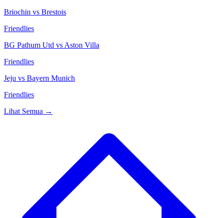
Briochin
vs
Brestois
Friendlies
BG Pathum Utd
vs
Aston Villa
Friendlies
Jeju
vs
Bayern Munich
Friendlies
Lihat Semua →