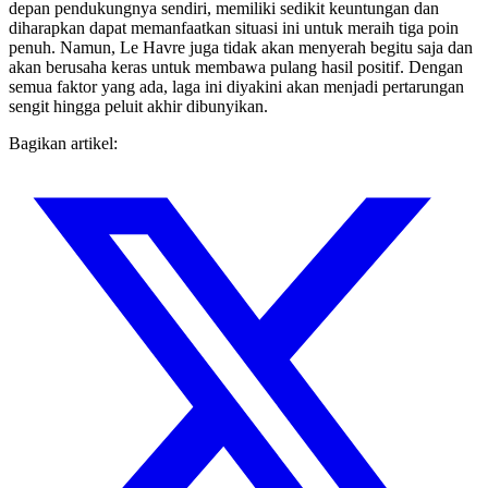
depan pendukungnya sendiri, memiliki sedikit keuntungan dan
diharapkan dapat memanfaatkan situasi ini untuk meraih tiga poin
penuh. Namun, Le Havre juga tidak akan menyerah begitu saja dan
akan berusaha keras untuk membawa pulang hasil positif. Dengan
semua faktor yang ada, laga ini diyakini akan menjadi pertarungan
sengit hingga peluit akhir dibunyikan.
Bagikan artikel: