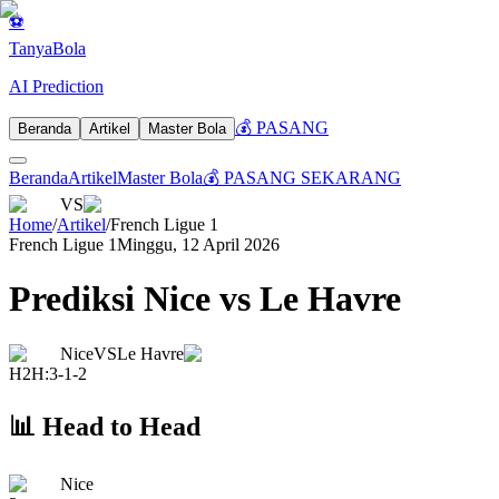
⚽
Tanya
Bola
AI Prediction
💰 PASANG
Beranda
Artikel
Master Bola
Beranda
Artikel
Master Bola
💰 PASANG SEKARANG
VS
Home
/
Artikel
/
French Ligue 1
French Ligue 1
Minggu, 12 April 2026
Prediksi Nice vs Le Havre
Nice
VS
Le Havre
H2H:
3
-
1
-
2
📊
Head to Head
Nice