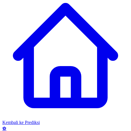
Kembali ke Prediksi
⚽