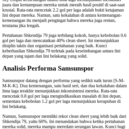
juara dan kemampuan mereka untuk meraih hasil positif di saat-saat
krusial. Rata-rata mencetak 2.2 gol per laga adalah bukti ketajaman
lini depan mereka. Namun, satu kekalahan di antara kemenangan-
kemenangan itu menjadi pengingat bahwa mereka juga rentan,
terutama jika lengah.
Pertahanan Shkendija 79 juga terbilang kokoh, hanya kebobolan 0.6
gol per laga dan mencatatkan 40% clean sheet. Ini menunjukkan
disiplin taktis dan organisasi pertahanan yang baik. Kunci
keberhasilan Shkendija 79 terletak pada keseimbangan antara lini
depan yang tajam dan lini belakang yang solid.
Analisis Performa Samsunspor
Samsunspor datang dengan performa yang sedikit naik turun [S-M-
M-K-K]. Dua kemenangan, satu hasil seri, dan dua kekalahan dalam
lima laga terakhir menunjukkan inkonsistensi mereka. Rata-rata
mencetak 0.8 gol per laga mengindikasikan masalah di lini depan,
sementara kebobolan 1.2 gol per laga menunjukkan kerapuhan di
lini belakang.
Namun, Samsunspor memiliki rekor clean sheet yang lebih baik dari
Shkendija 79, yaitu 60%. Ini menandakan bahwa ketika pertahanan
mereka solid, mereka mampu meredam serangan lawan. Kunci bagi