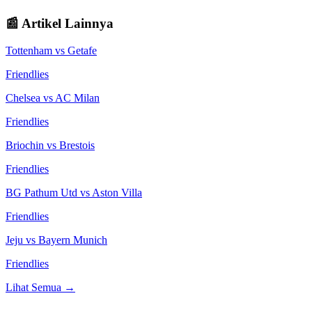
📰 Artikel Lainnya
Tottenham
vs
Getafe
Friendlies
Chelsea
vs
AC Milan
Friendlies
Briochin
vs
Brestois
Friendlies
BG Pathum Utd
vs
Aston Villa
Friendlies
Jeju
vs
Bayern Munich
Friendlies
Lihat Semua →